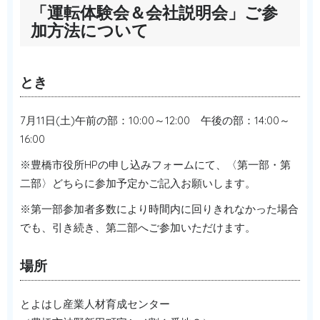
「運転体験会＆会社説明会」ご参
加方法について
とき
7月11日(土)午前の部：10:00～12:00 午後の部：14:00～
16:00
※豊橋市役所HPの申し込みフォームにて、〈第一部・第
二部〉どちらに参加予定かご記入お願いします。
※第一部参加者多数により時間内に回りきれなかった場合
でも、引き続き、第二部へご参加いただけます。
場所
とよはし産業人材育成センター