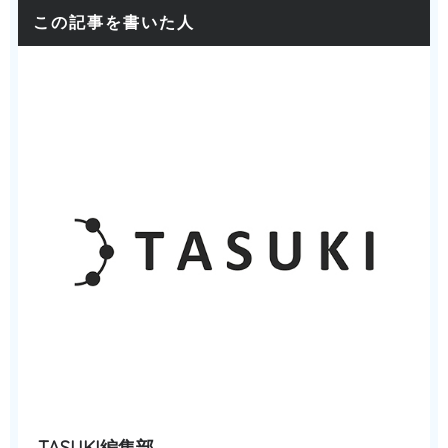
この記事を書いた人
TASUKI編集部