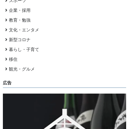
スポーツ
企業・採用
教育・勉強
文化・エンタメ
新型コロナ
暮らし・子育て
移住
観光・グルメ
広告