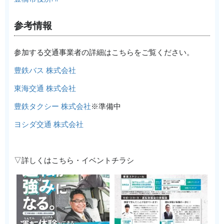
参考情報
参加する交通事業者の詳細はこちらをご覧ください。
豊鉄バス 株式会社
東海交通 株式会社
豊鉄タクシー 株式会社
※準備中
ヨシダ交通 株式会社
▽詳しくはこちら・イベントチラシ