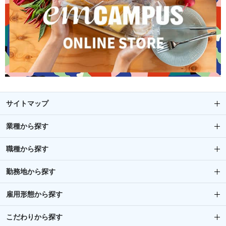
サイトマップ
業種から探す
職種から探す
勤務地から探す
雇用形態から探す
こだわりから探す