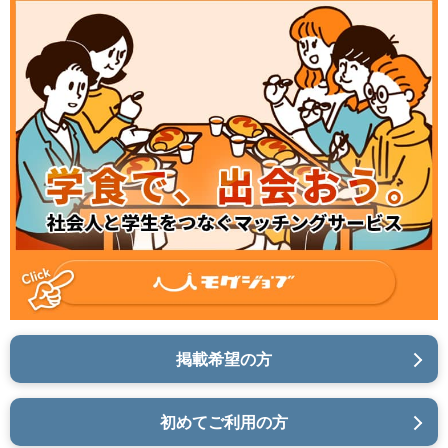
掲載希望の方
初めてご利用の方