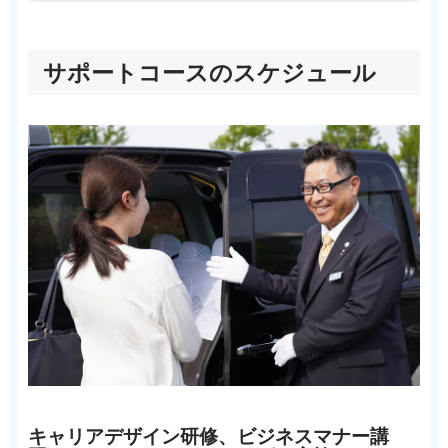
サポートコースのスケジュール
キャリアデザイン研修、ビジネスマナー講