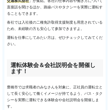
交通株式会社
」が集結。各社の仕事内容や働き方について
直接話を聞けるほか、路線バスやタクシーを実際に運転す
ることもできます。
各社では入社後の二種免許取得支援制度も用意されている
ため、未経験の方も安心して参加できますよ。
運転を仕事にしてみたい方は、ぜひチェックしてみてくだ
さい。
運転体験会＆会社説明会を開催し
ます！
豊橋市では求職者のみなさんを対象に、正社員の運転士と
して長く安心して働くイメージが持てるよう、バス・タク
シーを実際に運転できる体験会や会社説明会を開催しま
す。