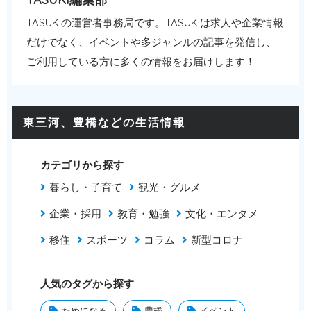
TASUKIの運営者事務局です。TASUKIは求人や企業情報
だけでなく、イベントや多ジャンルの記事を発信し、
ご利用している方に多くの情報をお届けします！
東三河、豊橋などの生活情報
カテゴリから探す
暮らし・子育て
観光・グルメ
企業・採用
教育・勉強
文化・エンタメ
移住
スポーツ
コラム
新型コロナ
人気のタグから探す
ためになる
豊橋
イベント