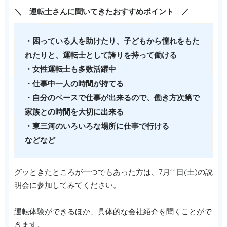
＼ 運転士さんに聞いてきたおすすめポイント ／
・困っている人を助けたり、子どもから憧れをもた
れたりと、運転士として誇りを持って働ける
・女性運転士も多数活躍中
・仕事中一人の時間が持てる
・自分のペースで仕事が出来るので、働き方次第で
家族との時間を大切に出来る
・東三河のいろいろな場所に仕事で行ける
などなど
グッときたところが一つでもあった方は、7月11日(土)の説
明会に参加してみてください。
運転体験ができるほか、具体的な会社紹介を聞くことがで
きます。