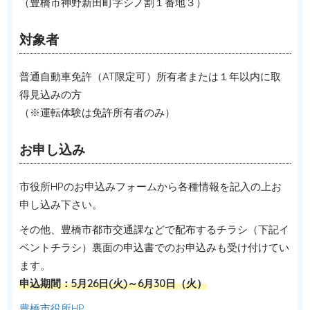
（豊橋市神野新田町字シノ割１番地３）
対象者
普通自動車免許（AT限定可）所有者または１年以内に取
得見込みの方
（※運転体験は免許所有者のみ）
お申し込み
市役所HPのお申込みフォームから各種情報を記入の上お
申し込み下さい。
その他、豊橋市都市交通課などで配布するチラシ（下記イ
ベントチラシ）裏面の申込書でのお申込みも受け付けてい
ます。
申込期間：5月26日(火)～6月30日（火）
豊橋市役所HP