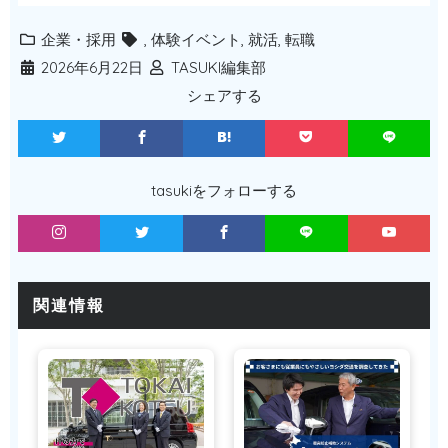
企業・採用
,
体験イベント
,
就活
,
転職
2026年6月22日
TASUKI編集部
シェアする
tasukiをフォローする
関連情報