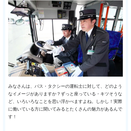
みなさんは、バス・タクシーの運転士に対して、どのよう
なイメージがありますか？ずっと座っている・キツそうな
ど、いろいろなことを思い浮かべますよね。しかし！実際
に働いている方に聞いてみるとたくさんの魅力があるんで
す！