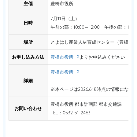
主催
豊橋市役所
7月11日（土）
日時
午前の部：10:00～12:00 午後の部：14:00
場所
とよはし産業人材育成センター（豊橋市
お申し込み方法
豊橋市役所HP
よりお申込みください
豊橋市役所HP
詳細
※本ページは2026.6.18時点の情報になり
豊橋市役所 都市計画部 都市交通課
お問い合わせ
TEL：0532-51-2463