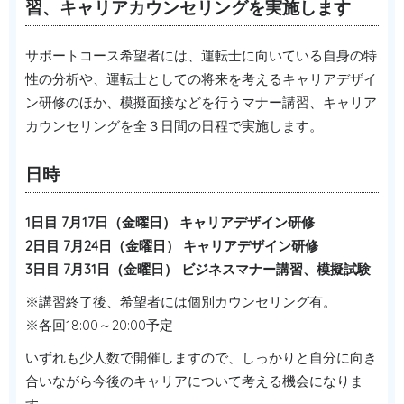
習、キャリアカウンセリングを実施します
サポートコース希望者には、運転士に向いている自身の特
性の分析や、運転士としての将来を考えるキャリアデザイ
ン研修のほか、模擬面接などを行うマナー講習、キャリア
カウンセリングを全３日間の日程で実施します。
日時
1日目 7月17日（金曜日） キャリアデザイン研修
2日目 7月24日（金曜日） キャリアデザイン研修
3日目 7月31日（金曜日） ビジネスマナー講習、模擬試験
※講習終了後、希望者には個別カウンセリング有。
※各回18:00～20:00予定
いずれも少人数で開催しますので、しっかりと自分に向き
合いながら今後のキャリアについて考える機会になりま