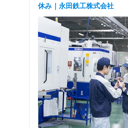
休み｜永田鉄工株式会社