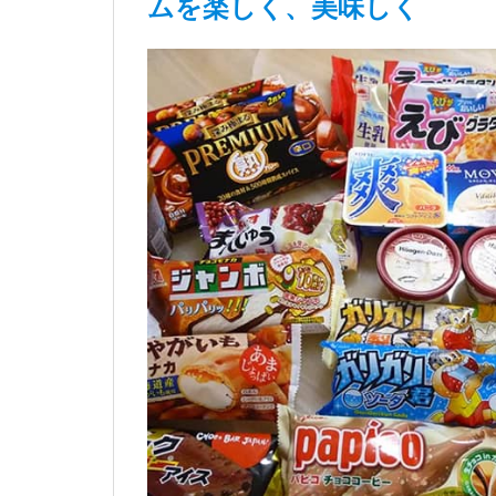
ムを楽しく、美味しく