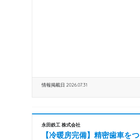
情報掲載日 2026.07.31
永田鉄工 株式会社
【冷暖房完備】精密歯車をつ