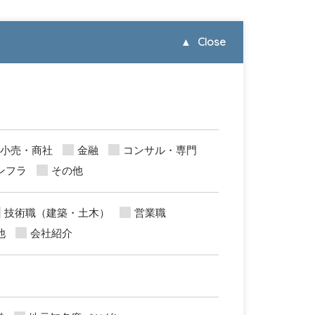
▲
Close
小売・商社
金融
コンサル・専門
ンフラ
その他
技術職（建築・土木）
営業職
他
会社紹介