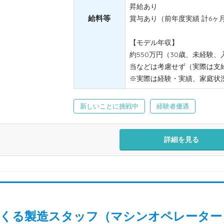
昇給あり
給料等
賞与あり（前年度実績 計6ヶ
【モデル年収】
約550万円（30歳、未経験
当などは考慮せず（実際は支
※実際は経験・実績、家庭状
新しいことに挑戦中
経験者優遇
詳細を見る
くる製造スタッフ（マシンオペレーター）