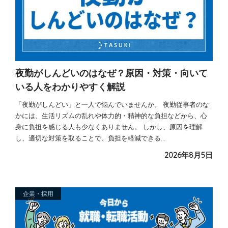
夜勤がしんどいのはなぜ？原因・対策・向いて
いる人をわかりやすく解説
「夜勤がしんどい」と一人で悩んでいませんか。 夜勤従事者のな
かには、生活リズムの乱れや体力的・精神的な負担などから、心
身に負担を感じる人も少なくありません。 しかし、原因を理解
し、適切な対策を取ることで、負担を軽減できる…
2026年8月5日
企業・採用