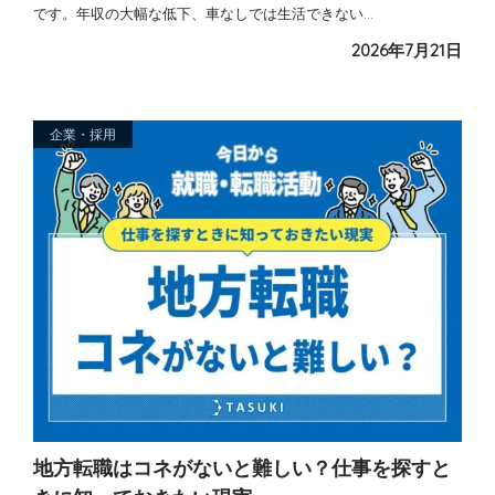
です。年収の大幅な低下、車なしでは生活できない…
2026年7月21日
企業・採用
地方転職はコネがないと難しい？仕事を探すと