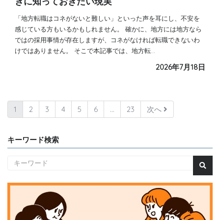
きに知っておきたい現実
「地方転職はコネがないと難しい」といった声を耳にし、不安を
感じている方もいるかもしれません。 確かに、地方には地方なら
ではの採用事情が存在しますが、コネがなければ転職できないわ
けではありません。 そこで本記事では、地方転…
2026年7月18日
1
2
3
4
5
6
…
23
次へ
キーワード検索