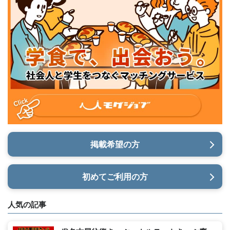
掲載希望の方
初めてご利用の方
人気の記事