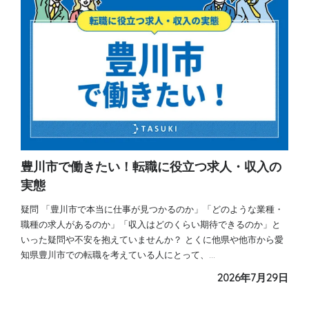
豊川市で働きたい！転職に役立つ求人・収入の
実態
疑問 「豊川市で本当に仕事が見つかるのか」「どのような業種・
職種の求人があるのか」「収入はどのくらい期待できるのか」と
いった疑問や不安を抱えていませんか？ とくに他県や他市から愛
知県豊川市での転職を考えている人にとって、…
2026年7月29日