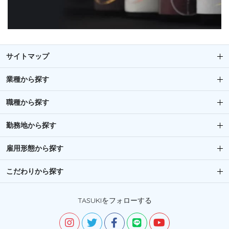
サイトマップ
業種から探す
職種から探す
勤務地から探す
雇用形態から探す
こだわりから探す
TASUKIをフォローする