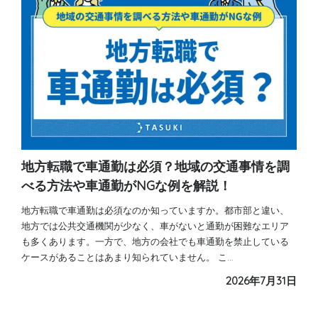
地方転職で車通勤は必須？地域の交通事情を調
べる方法や車通勤がNGな例を解説！
地方転職で車通勤は必須なのか知っていますか。都市部と違い、
地方では公共交通機関が少なく、車がないと通勤が困難なエリア
も多くあります。一方で、地方の会社でも車通勤を禁止している
ケースがあることはあまり知られていません。 こ…
2026年7月31日