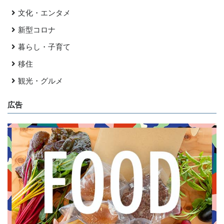
文化・エンタメ
新型コロナ
暮らし・子育て
移住
観光・グルメ
広告