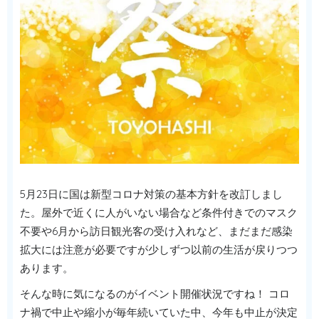
5月23日に国は新型コロナ対策の基本方針を改訂しまし
た。屋外で近くに人がいない場合など条件付きでのマスク
不要や6月から訪日観光客の受け入れなど、まだまだ感染
拡大には注意が必要ですが少しずつ以前の生活が戻りつつ
あります。
そんな時に気になるのがイベント開催状況ですね！ コロ
ナ禍で中止や縮小が毎年続いていた中、今年も中止が決定