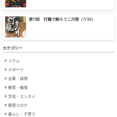
第11回 灯籠で飾ろう二川宿（7/26）
カテゴリー
コラム
スポーツ
企業・採用
教育・勉強
文化・エンタメ
新型コロナ
暮らし・子育て