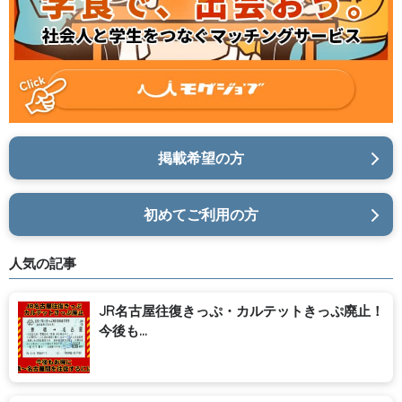
掲載希望の方
初めてご利用の方
人気の記事
JR名古屋往復きっぷ・カルテットきっぷ廃止！
今後も...