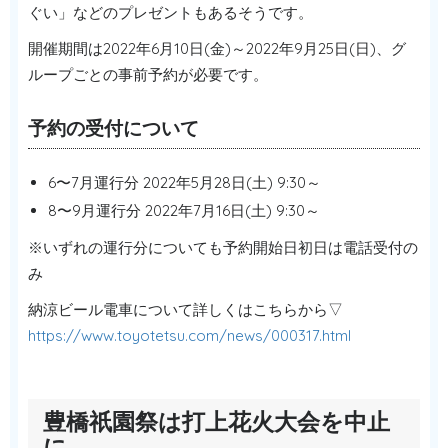
ぐい」などのプレゼントもあるそうです。
開催期間は2022年6月10日(金)～2022年9月25日(日)、グ
ループごとの事前予約が必要です。
予約の受付について
6〜7月運行分 2022年5月28日(土) 9:30～
8〜9月運行分 2022年7月16日(土) 9:30～
※いずれの運行分についても予約開始日初日は電話受付の
み
納涼ビール電車について詳しくはこちらから▽
https://www.toyotetsu.com/news/000317.html
豊橋祇園祭は打上花火大会を中止
に