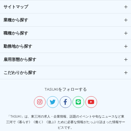
サイトマップ
業種から探す
職種から探す
勤務地から探す
雇用形態から探す
こだわりから探す
TASUKIをフォローする
「TASUKI」は、東三河の求人・企業情報、話題のイベントや旬なニュースなど東
三河で《暮らす》《働く》《遊ぶ》ために必要な情報がたっぷり詰まった情報サー
ビスです。