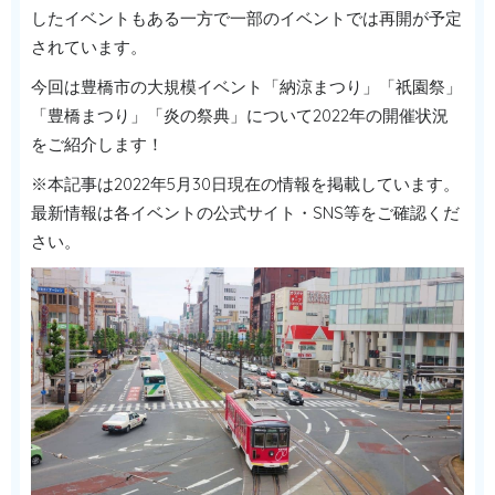
したイベントもある一方で一部のイベントでは再開が予定
されています。
今回は豊橋市の大規模イベント「納涼まつり」「祇園祭」
「豊橋まつり」「炎の祭典」について2022年の開催状況
をご紹介します！
※本記事は2022年5月30日現在の情報を掲載しています。
最新情報は各イベントの公式サイト・SNS等をご確認くだ
さい。