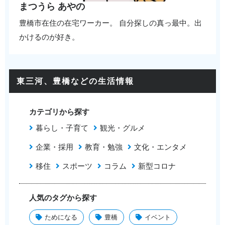
まつうら あやの
豊橋市在住の在宅ワーカー。 自分探しの真っ最中。出
かけるのが好き。
東三河、豊橋などの生活情報
カテゴリから探す
暮らし・子育て
観光・グルメ
企業・採用
教育・勉強
文化・エンタメ
移住
スポーツ
コラム
新型コロナ
人気のタグから探す
ためになる
豊橋
イベント