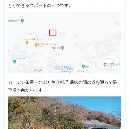
とができるスポットの一つです。
ガーデン茶屋・北山と魚介料理 磯味の間の道を通って駐
車場へ向かいます。