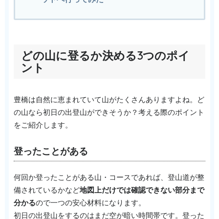
どの山に登るか決める3つのポイ
ント
豊橋は自然に恵まれていて山がたくさんありますよね。ど
の山なら初日の出登山ができそうか？考える際のポイント
をご紹介します。
登ったことがある
何回か登ったことがある山・コースであれば、登山道が整
備されているかなど
地図上だけでは確認できない部分まで
分かる
ので一つの安心材料になります。
初日の出登山をするのはまだ空が暗い時間帯です。登った