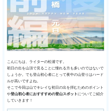
こんにちは、ライターの松浦です。
初日の出を山頂で見ることに憧れる方も多いのではないで
しょうか。でも登山初心者にとって夜中の山登りはハード
ルが高いですよね。
そこで今回は山でキレイな初日の出を拝むためのポイント
や
登山初心者におすすすめの登山スポット
についてご紹介
していきます！