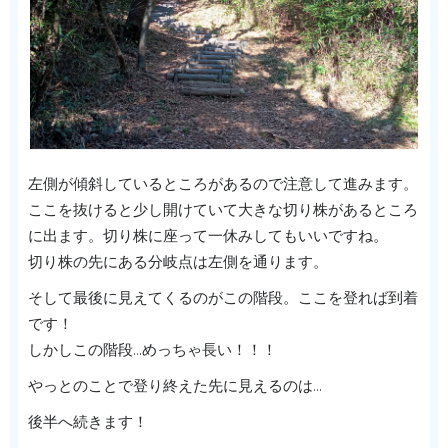
左側が傾斜しているところがあるので注意して進みます。
ここを抜けると少し開けていて大きな切り株があるところ
に出ます。切り株に座って一休みしてもいいですね。
切り株の先にある分岐点は左側を通ります。
そして最後に見えてくるのがこの階段。ここを登れば到着
です！
しかしこの階段…めっちゃ長い！！！
やっとのことで登り終えた先に見えるのは…
後半へ続きます！