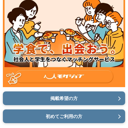
掲載希望の方
初めてご利用の方