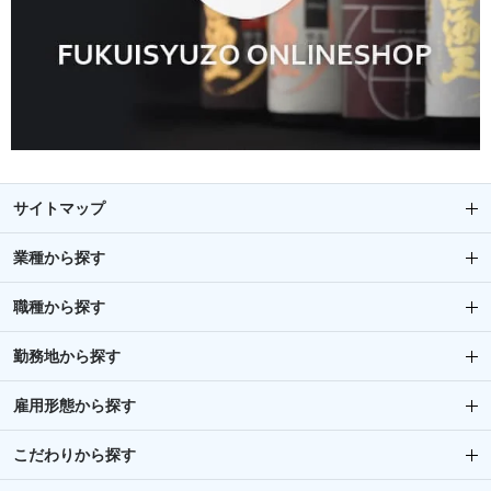
サイトマップ
業種から探す
職種から探す
勤務地から探す
雇用形態から探す
こだわりから探す