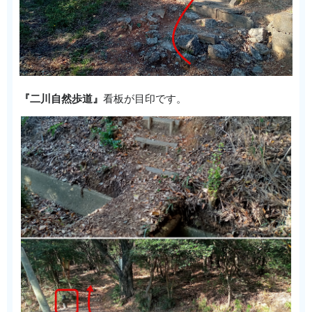
『二川自然歩道』
看板が目印です。