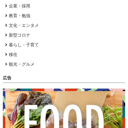
企業・採用
教育・勉強
文化・エンタメ
新型コロナ
暮らし・子育て
移住
観光・グルメ
広告