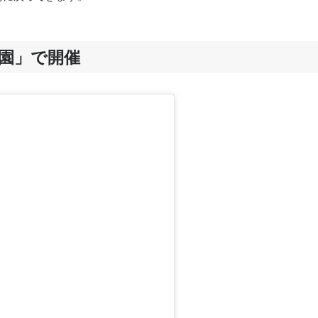
園」で開催