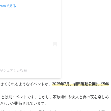
gramで見る
se)がシェアした投稿
させてくれるようなイベントが、
2025年7月、岩田運動公園にて5年
」とは別イベントです。しかし、家族連れや友人と夏の夜を楽しめ
にぎわいが期待されています。