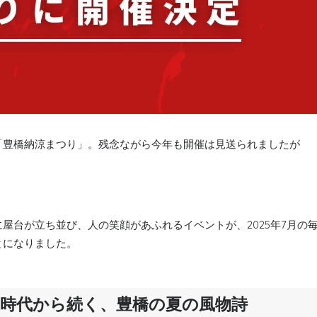
「豊橋納涼まつり」。残念ながら今年も開催は見送られましたが
屋台が立ち並び、人の笑顔があふれるイベントが、2025年7月の
とになりました。
時代から続く、豊橋の夏の風物詩