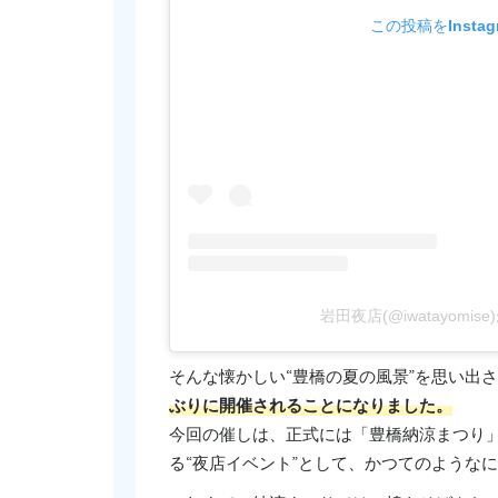
この投稿をInsta
岩田夜店(@iwatayomi
そんな懐かしい“豊橋の夏の風景”を思い出
ぶりに開催されることになりました。
今回の催しは、正式には「豊橋納涼まつり
る“夜店イベント”として、かつてのような