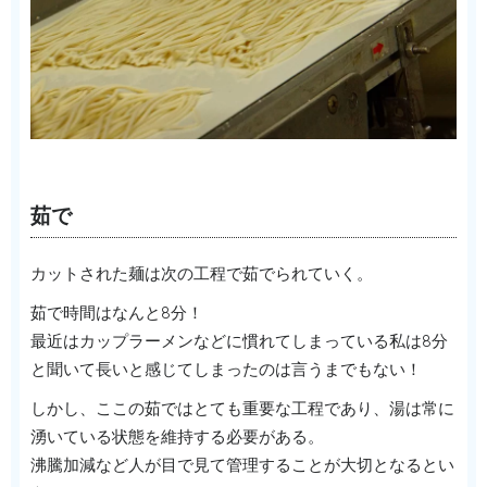
茹で
カットされた麺は次の工程で茹でられていく。
茹で時間はなんと8分！
最近はカップラーメンなどに慣れてしまっている私は8分
と聞いて長いと感じてしまったのは言うまでもない！
しかし、ここの茹ではとても重要な工程であり、湯は常に
湧いている状態を維持する必要がある。
沸騰加減など人が目で見て管理することが大切となるとい