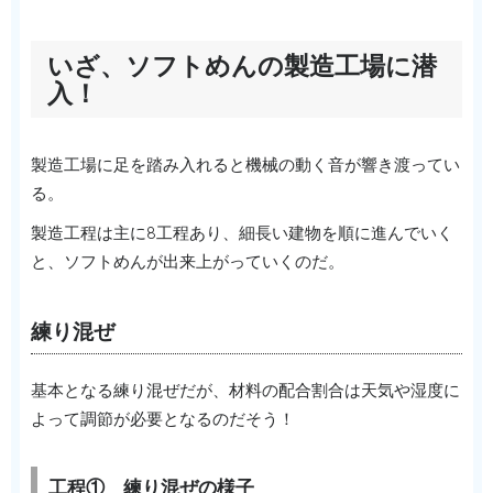
いざ、ソフトめんの製造工場に潜
入！
製造工場に足を踏み入れると機械の動く音が響き渡ってい
る。
製造工程は主に8工程あり、細長い建物を順に進んでいく
と、ソフトめんが出来上がっていくのだ。
練り混ぜ
基本となる練り混ぜだが、材料の配合割合は天気や湿度に
よって調節が必要となるのだそう！
工程① 練り混ぜの様子