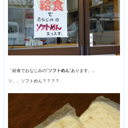
「給食でおなじみの”
ソフトめん
”あります。」
ソ、、ソフトめん？？？？