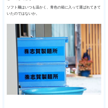
ソフト麺はいつも温かく、青色の箱に入って運ばれてきて
いたのではないか。