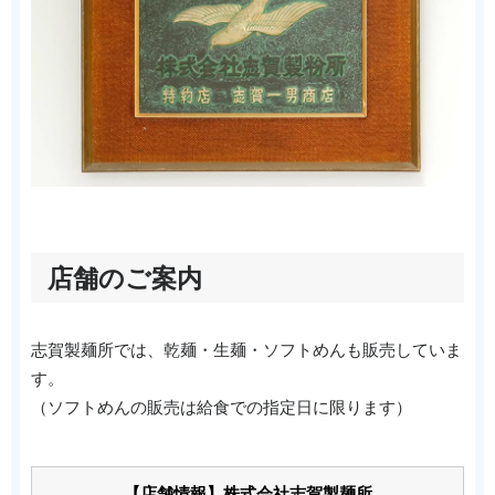
店舗のご案内
志賀製麺所では、乾麺・生麺・ソフトめんも販売していま
す。
（ソフトめんの販売は給食での指定日に限ります）
【店舗情報】株式会社志賀製麺所