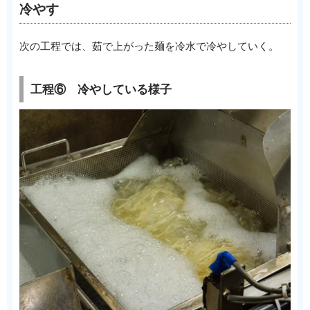
冷やす
次の工程では、茹で上がった麺を冷水で冷やしていく。
工程⑥ 冷やしている様子