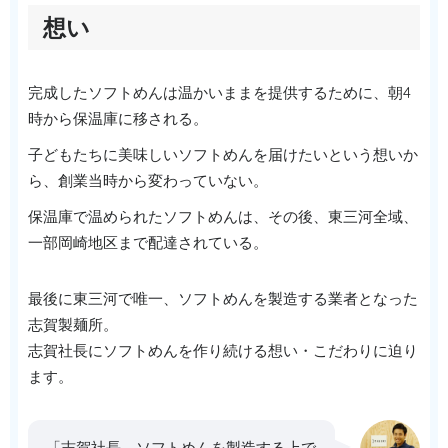
想い
完成したソフトめんは温かいままを提供するために、朝4
時から保温庫に移される。
子どもたちに美味しいソフトめんを届けたいという想いか
ら、創業当時から変わっていない。
保温庫で温められたソフトめんは、その後、東三河全域、
一部岡崎地区まで配達されている。
最後に東三河で唯一、ソフトめんを製造する業者となった
志賀製麺所。
志賀社長にソフトめんを作り続ける想い・こだわりに迫り
ます。
「志賀社長、ソフトめんを製造する上で