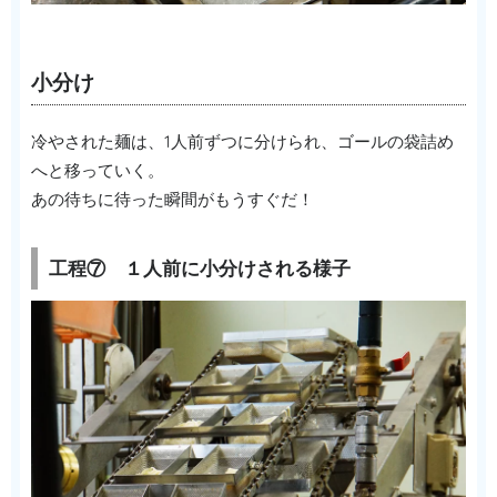
小分け
冷やされた麺は、1人前ずつに分けられ、ゴールの袋詰め
へと移っていく。
あの待ちに待った瞬間がもうすぐだ！
工程⑦ １人前に小分けされる様子