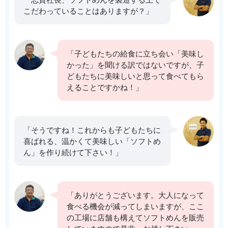
こだわっていることはありますが？」
「子どもたちの給食に立ち会い「美味し
かった」を聞ける訳ではないですが、子
どもたちに美味しいと思って食べてもら
えることですかね！」
「そうですね！これからも子どもたちに
喜ばれる、温かくて美味しい「ソフトめ
ん」を作り続けて下さい！」
「ありがとうございます。大人になって
食べる機会が減ってしまいますが、ここ
の工場に店舗も構えてソフトめんを販売