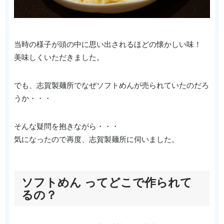
当時の様子が頭の中に思い出されるほどの懐かしい味！
美味しくいただきました。
でも、志賀製麺所でなぜソフトめんが売られていたのだろ
うか・・・
そんな疑問を抱きながら・・・
気になったので再度、志賀製麺所に伺いました。
ソフトめん ってどこで作られて
るの？