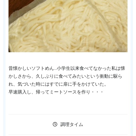
昔懐かしいソフトめん…小学生以来食べてなかった私は懐
かしさから、久しぶりに食べてみたいという衝動に駆ら
れ、気づいた時にはすでに扉に手をかけていた。
早速購入し、帰ってミートソースを作り・・・
調理タイム