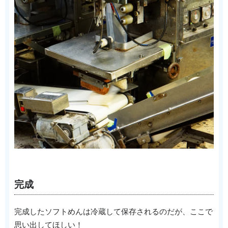
完成
完成したソフトめんは冷蔵して保存されるのだが、ここで
思い出してほしい！