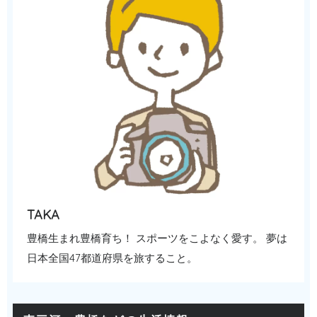
TAKA
豊橋生まれ豊橋育ち！ スポーツをこよなく愛す。 夢は
日本全国47都道府県を旅すること。