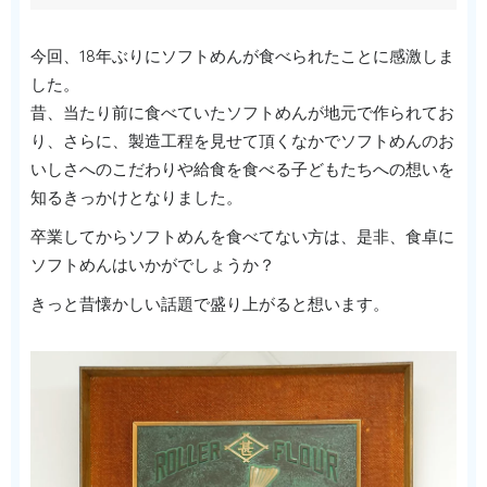
今回、18年ぶりにソフトめんが食べられたことに感激しま
した。
昔、当たり前に食べていたソフトめんが地元で作られてお
り、さらに、製造工程を見せて頂くなかでソフトめんのお
いしさへのこだわりや給食を食べる子どもたちへの想いを
知るきっかけとなりました。
卒業してからソフトめんを食べてない方は、是非、食卓に
ソフトめんはいかがでしょうか？
きっと昔懐かしい話題で盛り上がると想います。