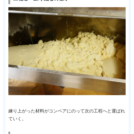
練り上がった材料がコンベアにのって次の工程へと運ばれ
ていく。