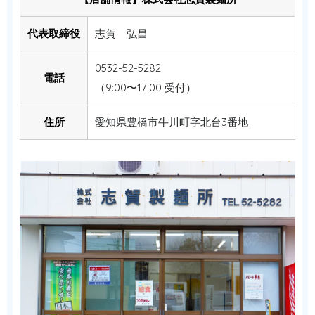
代表取締役
志賀 弘昌
0532-52-5282
電話
（9:00〜17:00 受付）
住所
愛知県豊橋市牛川町字北台3番地