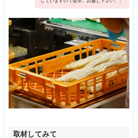
していますので是非、お越し下さい。」
取材してみて