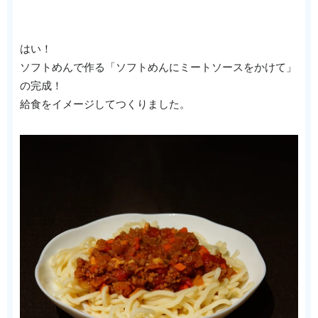
はい！
ソフトめんで作る「ソフトめんにミートソースをかけて」
の完成！
給食をイメージしてつくりました。