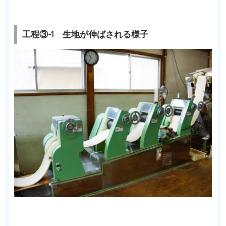
工程③-1 生地が伸ばされる様子