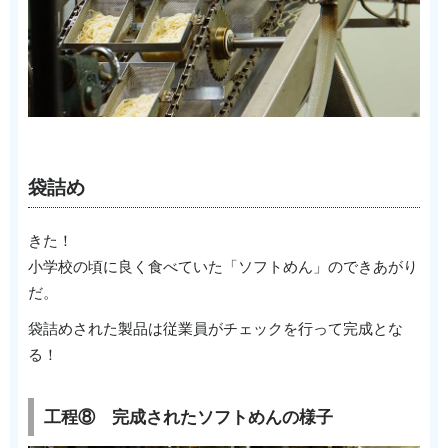
袋詰め
きた！
小学校の頃に良く食べていた「ソフトめん」のできあがり
だ。
袋詰めされた製品は従業員がチェックを行って完成とな
る！
工程⑧ 完成されたソフトめんの様子