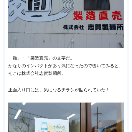
「麺」・「製造直売」の文字だ。
かなりのインパクトがあり気になったので覗いてみると、
そこは株式会社志賀製麺所。
正面入り口には、気になるチラシが貼られていた！