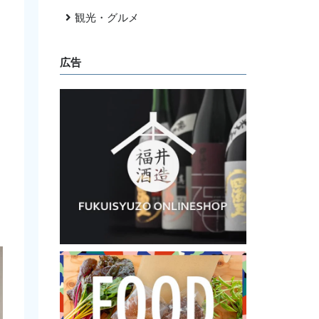
観光・グルメ
広告