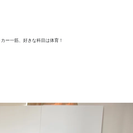
ッカー一筋、好きな科目は体育！