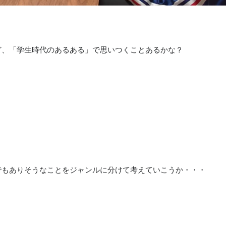
ど、「学生時代のあるある」で思いつくことあるかな？
』
でもありそうなことをジャンルに分けて考えていこうか・・・