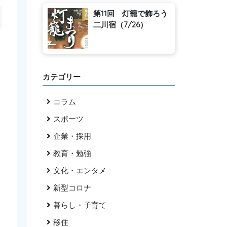
第11回 灯籠で飾ろう
二川宿（7/26）
カテゴリー
コラム
スポーツ
企業・採用
教育・勉強
文化・エンタメ
新型コロナ
暮らし・子育て
移住