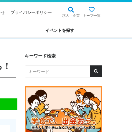
合せ
プライバシーポリシー
求人・企業
キープ一覧
イベントを探す
キーワード検索
る！