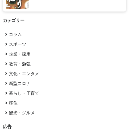
カテゴリー
コラム
スポーツ
企業・採用
教育・勉強
文化・エンタメ
新型コロナ
暮らし・子育て
移住
観光・グルメ
広告