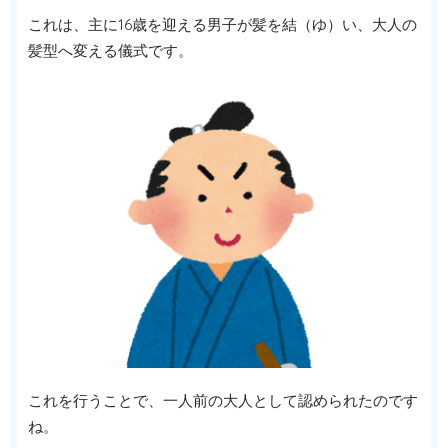
これは、主に16歳を迎える男子が髪を結（ゆ）い、大人の
髪型へ変える儀式です。
これを行うことで、一人前の大人として認められたのです
ね。