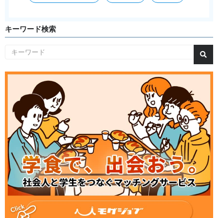
キーワード検索