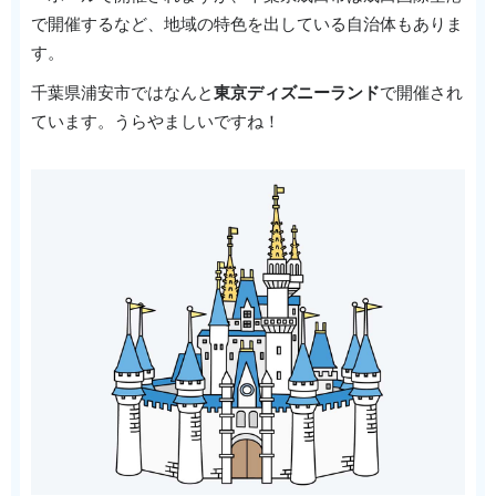
で開催するなど、地域の特色を出している自治体もありま
す。
千葉県浦安市ではなんと
東京ディズニーランド
で開催され
ています。うらやましいですね！