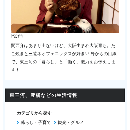
Remi
関西弁はあまり出ないけど、大阪生まれ大阪育ち。た
こ焼きと三遠ネオフェニックスが好き♡ 外からの目線
で、東三河の「暮らし」と「働く」魅力をお伝えしま
す！
東三河、豊橋などの生活情報
カテゴリから探す
暮らし・子育て
観光・グルメ