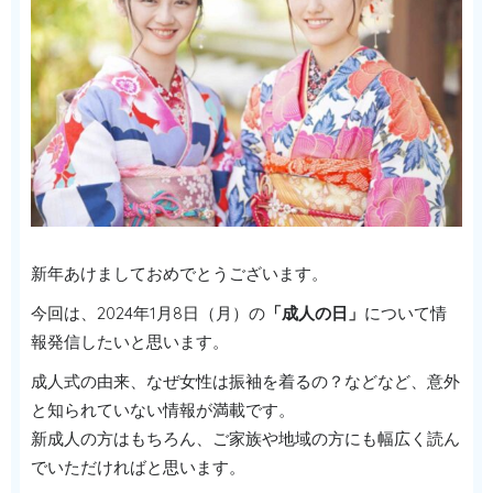
新年あけましておめでとうございます。
今回は、2024年1月8日（月）の
「成人の日」
について情
報発信したいと思います。
成人式の由来、なぜ女性は振袖を着るの？などなど、意外
と知られていない情報が満載です。
新成人の方はもちろん、ご家族や地域の方にも幅広く読ん
でいただければと思います。