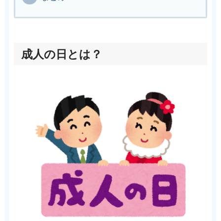
成人の日とは？