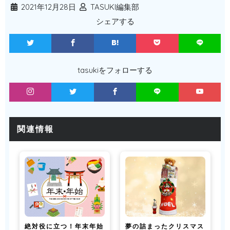
2021年12月28日
TASUKI編集部
シェアする
tasukiをフォローする
関連情報
絶対役に立つ！年末年始
夢の詰まったクリスマス