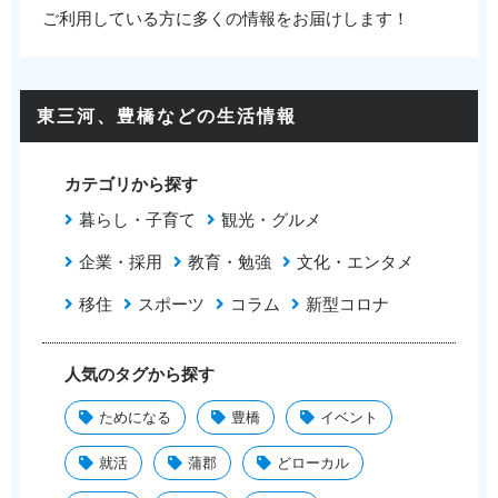
ご利用している方に多くの情報をお届けします！
東三河、豊橋などの生活情報
カテゴリから探す
暮らし・子育て
観光・グルメ
企業・採用
教育・勉強
文化・エンタメ
移住
スポーツ
コラム
新型コロナ
人気のタグから探す
ためになる
豊橋
イベント
就活
蒲郡
どローカル