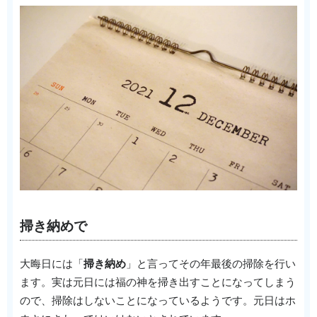
掃き納めで
大晦日には「
掃き納め
」と言ってその年最後の掃除を行い
ます。実は元日には福の神を掃き出すことになってしまう
ので、掃除はしないことになっているようです。元日はホ