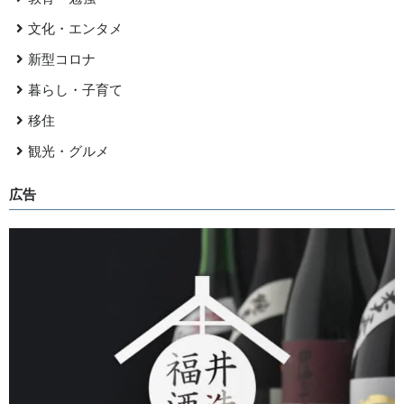
文化・エンタメ
新型コロナ
暮らし・子育て
移住
観光・グルメ
広告