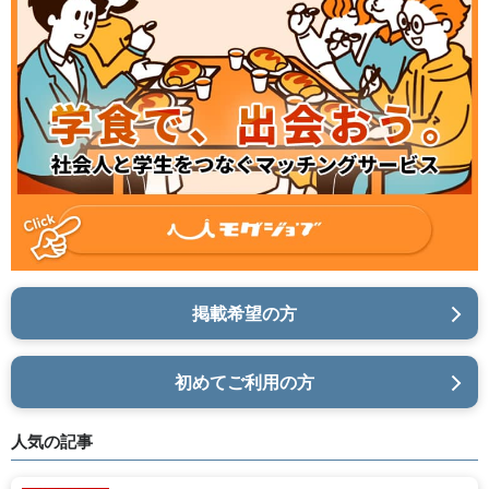
掲載希望の方
初めてご利用の方
人気の記事