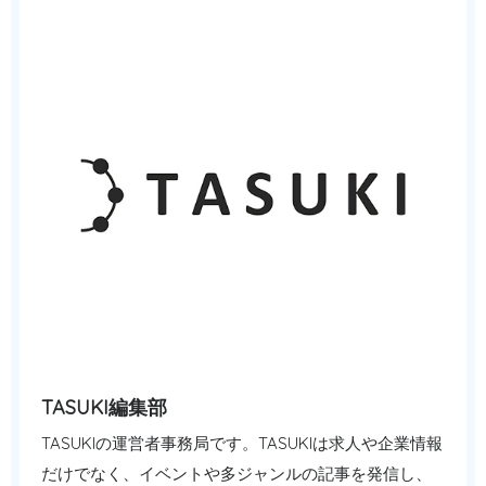
TASUKI編集部
TASUKIの運営者事務局です。TASUKIは求人や企業情報
だけでなく、イベントや多ジャンルの記事を発信し、