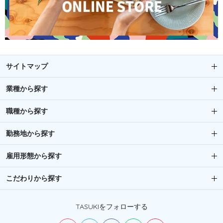
サイトマップ
業種から探す
職種から探す
勤務地から探す
雇用形態から探す
こだわりから探す
TASUKIをフォローする