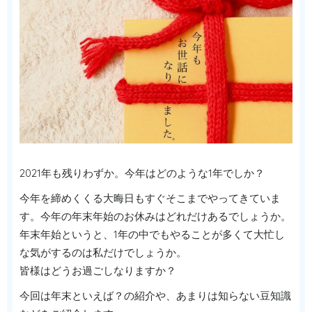
2021年も残りわずか。今年はどのような1年でしか？
今年を締めくくる大晦日もすぐそこまでやってきていま
す。今年の年末年始のお休みはどれだけあるでしょうか。
年末年始というと、1年の中でもやることが多くて大忙し
な気がするのは私だけでしょうか。
皆様はどうお過ごしなりますか？
今回は年末といえば？の紹介や、あまりは知らない豆知識