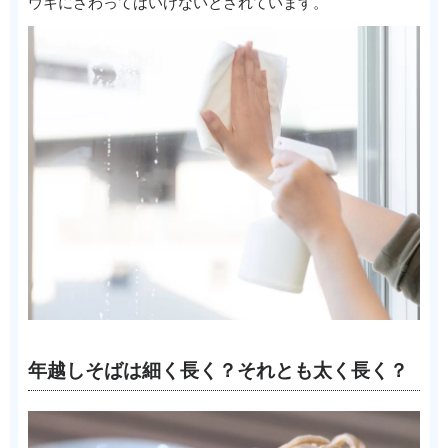
ウキにさわってはいけないとされています。
年越しそばは細く長く？それとも太く長く？