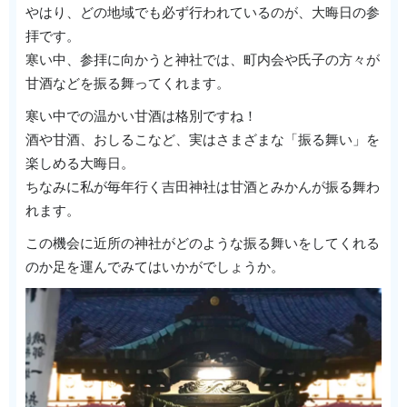
やはり、どの地域でも必ず行われているのが、大晦日の参
拝です。
寒い中、参拝に向かうと神社では、町内会や氏子の方々が
甘酒などを振る舞ってくれます。
寒い中での温かい甘酒は格別ですね！
酒や甘酒、おしるこなど、実はさまざまな「振る舞い」を
楽しめる大晦日。
ちなみに私が毎年行く吉田神社は甘酒とみかんが振る舞わ
れます。
この機会に近所の神社がどのような振る舞いをしてくれる
のか足を運んでみてはいかがでしょうか。