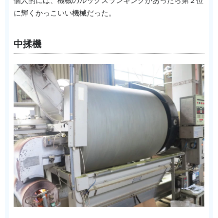
個人的には、機械のルックスランキングがあったら第２位
に輝くかっこいい機械だった。
中揉機