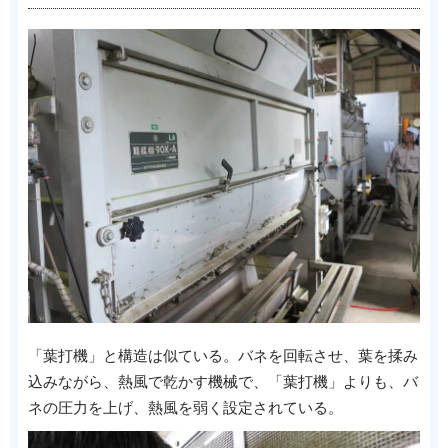
「葉打機」と構造は似ている。バネを回転させ、葉を揉み
込みながら、熱風で乾かす機械で、「葉打機」よりも、バ
ネの圧力を上げ、熱風を弱く設定されている。