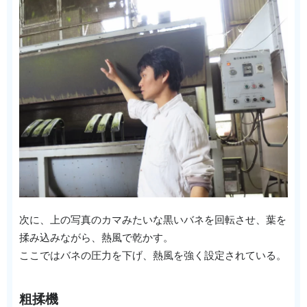
次に、上の写真のカマみたいな黒いバネを回転させ、葉を
揉み込みながら、熱風で乾かす。
ここではバネの圧力を下げ、熱風を強く設定されている。
粗揉機