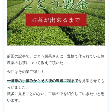
前回の記事で、ごとう製茶さんに、豊橋で作られている無
農薬のお茶について教えて頂いた。
今回はその第二弾！！
一番茶の手摘みからその後の製造工程まで
を見学させても
らいました。
滅多に見ることのない、工場の中を紹介していきたいと思
います。