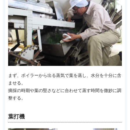
まず、ボイラーから出る蒸気で葉を蒸し、水分を十分に含
ませる。
摘採の時期や葉の堅さなどに合わせて蒸す時間を微妙に調
整する。
葉打機