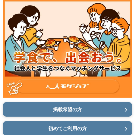
掲載希望の方
初めてご利用の方