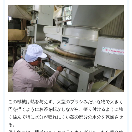
この機械は熱を与えず、大型のブラシみたいな物で大きく
円を描くようにお茶を転がしながら、擦り付けるように強
く揉んで特に水分が取れにくい茎の部分の水分を乾燥させ
る。