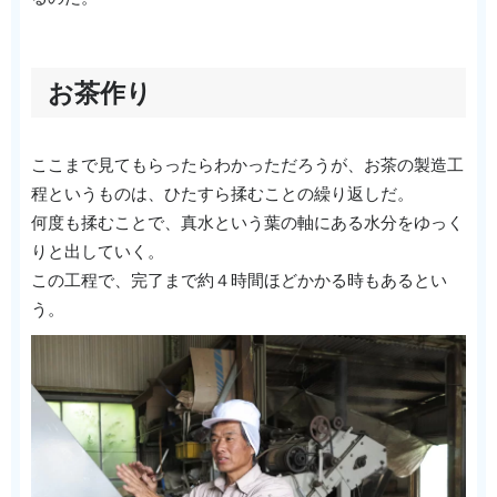
お茶作り
ここまで見てもらったらわかっただろうが、お茶の製造工
程というものは、ひたすら揉むことの繰り返しだ。
何度も揉むことで、真水という葉の軸にある水分をゆっく
りと出していく。
この工程で、完了まで約４時間ほどかかる時もあるとい
う。