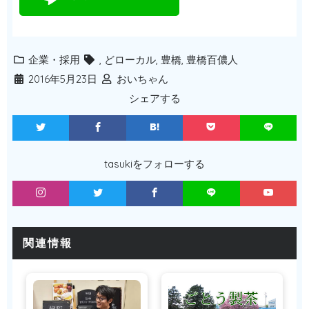
企業・採用
,
どローカル
,
豊橋
,
豊橋百儂人
2016年5月23日
おいちゃん
シェアする
tasukiをフォローする
関連情報