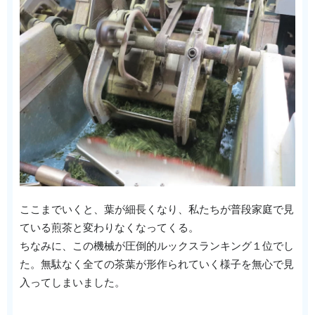
ここまでいくと、葉が細長くなり、私たちが普段家庭で見
ている煎茶と変わりなくなってくる。
ちなみに、この機械が圧倒的ルックスランキング１位でし
た。無駄なく全ての茶葉が形作られていく様子を無心で見
入ってしまいました。