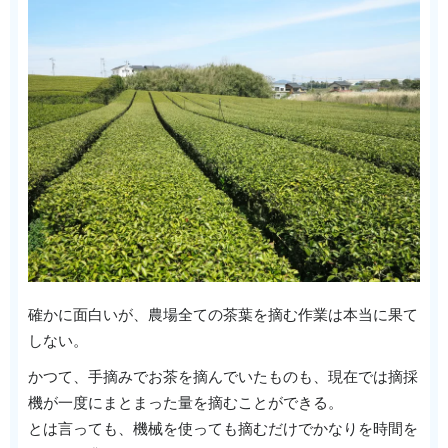
確かに面白いが、農場全ての茶葉を摘む作業は本当に果て
しない。
かつて、手摘みでお茶を摘んでいたものも、現在では摘採
機が一度にまとまった量を摘むことができる。
とは言っても、機械を使っても摘むだけでかなりを時間を