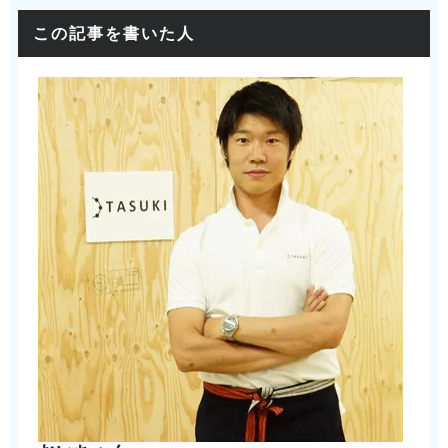
この記事を書いた人