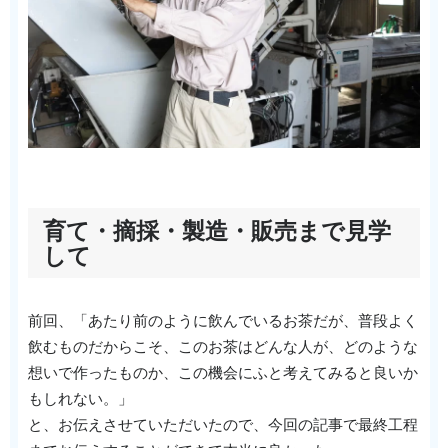
育て・摘採・製造・販売まで見学
して
前回、「あたり前のように飲んでいるお茶だが、普段よく
飲むものだからこそ、このお茶はどんな人が、どのような
想いで作ったものか、この機会にふと考えてみると良いか
もしれない。」
と、お伝えさせていただいたので、今回の記事で最終工程