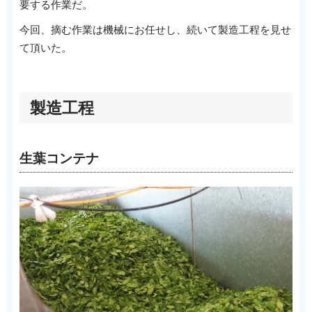
要する作業だ。
今回、摘む作業は機械にお任せし、続いて製造工程を見せ
て頂いた。
製造工程
生葉コンテナ