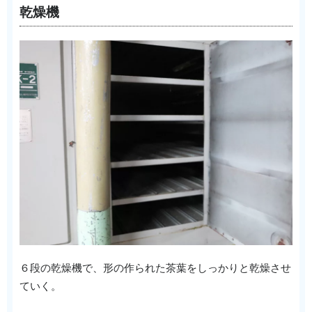
乾燥機
６段の乾燥機で、形の作られた茶葉をしっかりと乾燥させ
ていく。