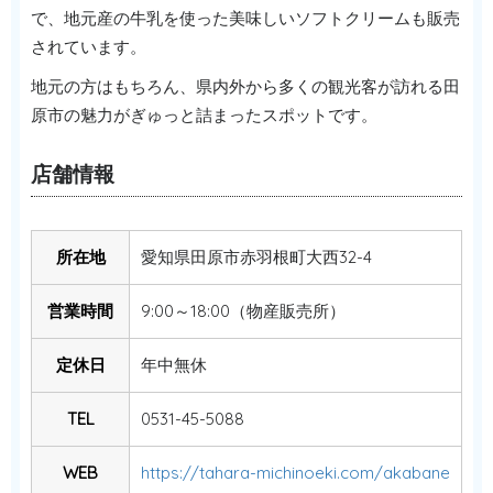
で、地元産の牛乳を使った美味しいソフトクリームも販売
されています。
地元の方はもちろん、県内外から多くの観光客が訪れる田
原市の魅力がぎゅっと詰まったスポットです。
店舗情報
所在地
愛知県田原市赤羽根町大西32-4
営業時間
9:00～18:00（物産販売所）
定休日
年中無休
TEL
0531-45-5088
WEB
https://tahara-michinoeki.com/akabane