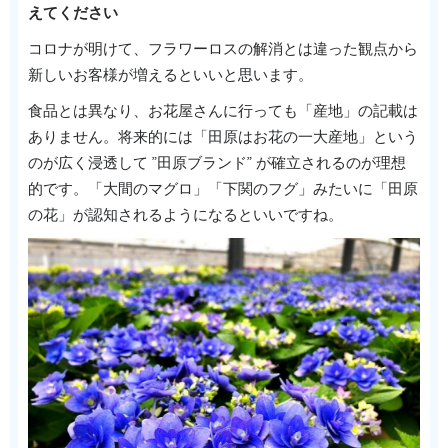
えてください
コロナが明けて、フラワーロスの解消とは違った観点から
新しいお客様が増えるといいと思います。
食品とは異なり、お花屋さんに行っても「産地」の記載は
ありません。将来的には「田原はお花の一大産地」という
のが広く浸透して ”田原ブランド” が確立されるのが理想
的です。「大間のマグロ」「下関のフグ」みたいに「田原
の花」が認知されるようになるといいですね。