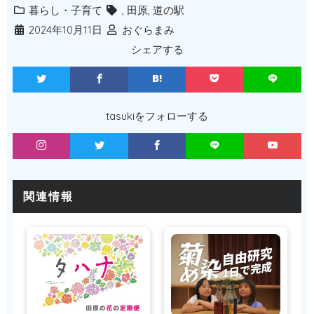
暮らし・子育て
,
田原
,
道の駅
2024年10月11日
おぐらまみ
シェアする
tasukiをフォローする
関連情報