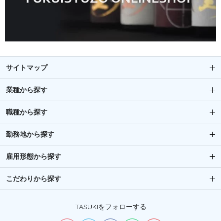
サイトマップ
業種から探す
職種から探す
勤務地から探す
雇用形態から探す
こだわりから探す
TASUKIをフォローする