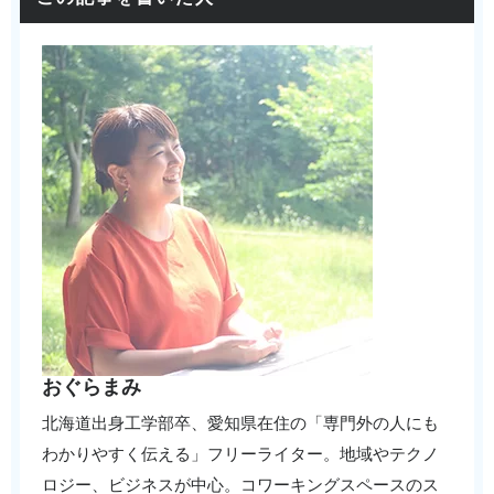
おぐらまみ
北海道出身工学部卒、愛知県在住の「専門外の人にも
わかりやすく伝える」フリーライター。地域やテクノ
ロジー、ビジネスが中心。コワーキングスペースのス