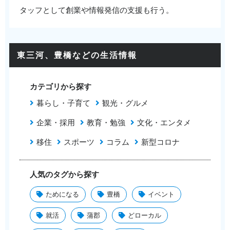
タッフとして創業や情報発信の支援も行う。
東三河、豊橋などの生活情報
カテゴリから探す
暮らし・子育て
観光・グルメ
企業・採用
教育・勉強
文化・エンタメ
移住
スポーツ
コラム
新型コロナ
人気のタグから探す
ためになる
豊橋
イベント
就活
蒲郡
どローカル