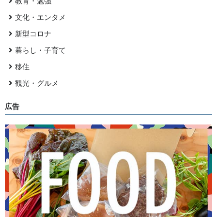
教育・勉強
文化・エンタメ
新型コロナ
暮らし・子育て
移住
観光・グルメ
広告