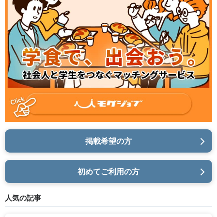
掲載希望の方
初めてご利用の方
人気の記事