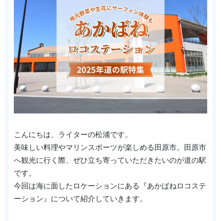
こんにちは、ライターの松浦です。
美味しい料理やマリンスポーツが楽しめる田原市。田原市
へ観光に行く際、ぜひ立ち寄っていただきたいのが道の駅
です。
今回は海に面したロケーションにある『あかばねロコステ
ーション』について紹介していきます。