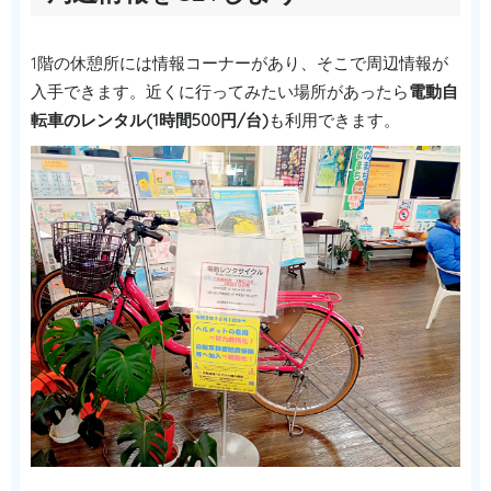
1階の休憩所には情報コーナーがあり、そこで周辺情報が
入手できます。近くに行ってみたい場所があったら
電動自
転車のレンタル(1時間500円/台)
も利用できます。