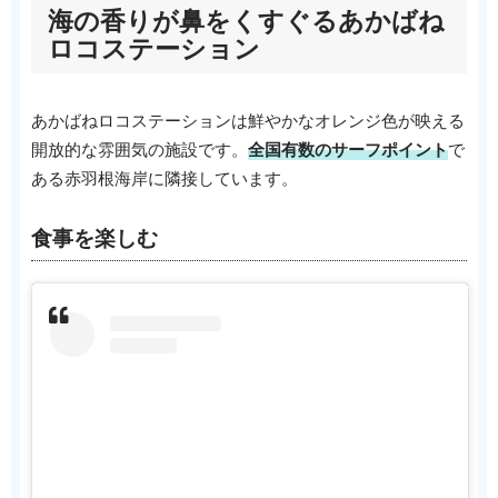
海の香りが鼻をくすぐるあかばね
ロコステーション
あかばねロコステーションは鮮やかなオレンジ色が映える
開放的な雰囲気の施設です。
全国有数のサーフポイント
で
ある赤羽根海岸に隣接しています。
食事を楽しむ