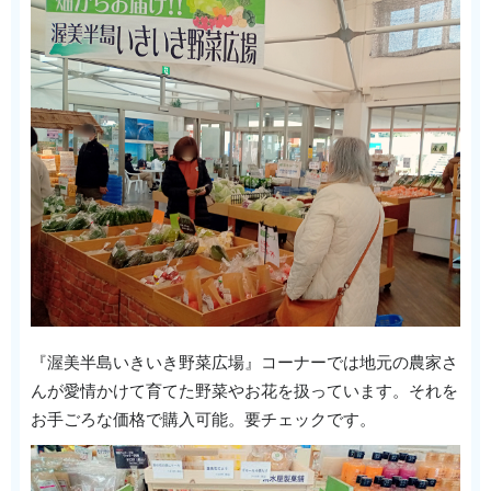
『渥美半島いきいき野菜広場』コーナーでは地元の農家さ
んが愛情かけて育てた野菜やお花を扱っています。それを
お手ごろな価格で購入可能。要チェックです。