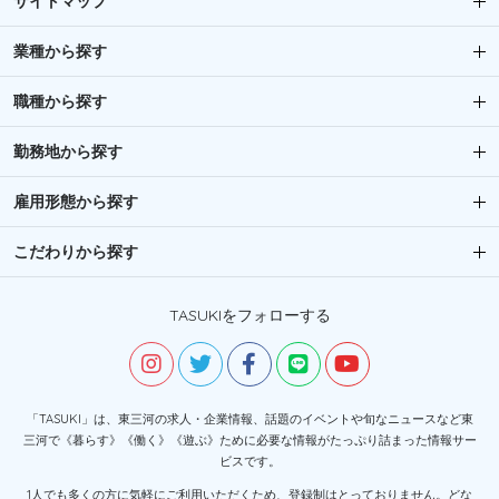
サイトマップ
業種から探す
職種から探す
勤務地から探す
雇用形態から探す
こだわりから探す
TASUKIをフォローする
「TASUKI」は、東三河の求人・企業情報、話題のイベントや旬なニュースなど東
三河で《暮らす》《働く》《遊ぶ》ために必要な情報がたっぷり詰まった情報サー
ビスです。
1人でも多くの方に気軽にご利用いただくため、登録制はとっておりません。どな