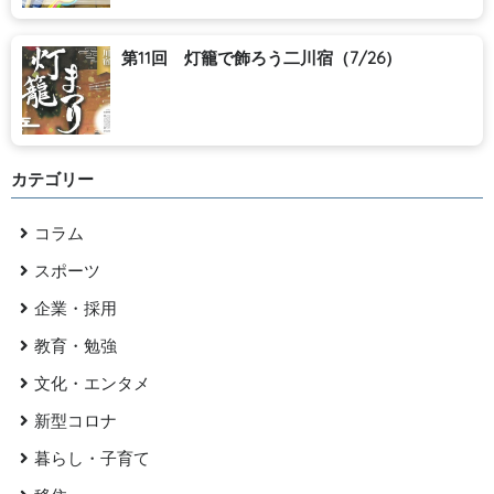
第11回 灯籠で飾ろう二川宿（7/26）
カテゴリー
コラム
スポーツ
企業・採用
教育・勉強
文化・エンタメ
新型コロナ
暮らし・子育て