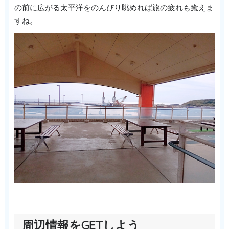
の前に広がる太平洋をのんびり眺めれば旅の疲れも癒えま
すね。
周辺情報をGETしよう