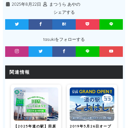
2025年8月22日
まつうら あやの
シェアする
tasukiをフォローする
関連情報
【2025年道の駅】田原
2019年5月26日オープ