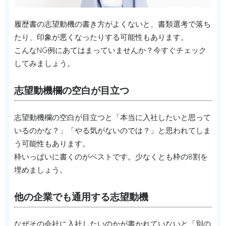
履歴書の志望動機の書き方がよくないと、書類選考で落ち
たり、印象が悪くなったりする可能性もあります。
こんなNG例にあてはまっていませんか？今すぐチェック
してみましょう。
志望動機欄の空白が目立つ
志望動機欄の空白が目立つと「本当に入社したいと思って
いるのかな？」「やる気がないのでは？」と思われてしま
う可能性もあります。
枠いっぱいに書くのがベストです。少なくとも枠の8割を
埋めましょう。
他の企業でも通用する志望動機
なぜその会社に入社したいのかが書かれていないと「別の