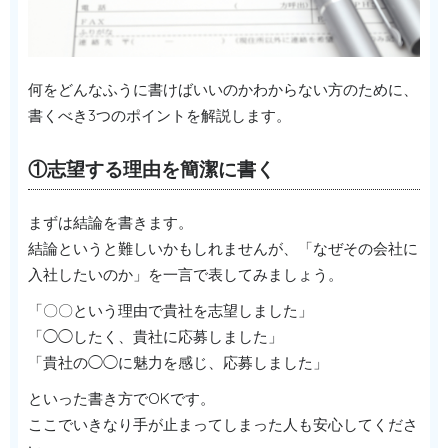
何をどんなふうに書けばいいのかわからない方のために、
書くべき3つのポイントを解説します。
①志望する理由を簡潔に書く
まずは結論を書きます。
結論というと難しいかもしれませんが、「なぜその会社に
入社したいのか」を一言で表してみましょう。
「〇〇という理由で貴社を志望しました」
「◯◯したく、貴社に応募しました」
「貴社の◯◯に魅力を感じ、応募しました」
といった書き方でOKです。
ここでいきなり手が止まってしまった人も安心してくださ