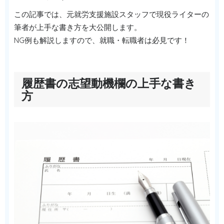
この記事では、元就労支援施設スタッフで現役ライターの
筆者が上手な書き方を大公開します。
NG例も解説しますので、就職・転職者は必見です！
履歴書の志望動機欄の上手な書き
方