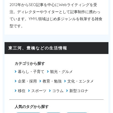
2012年からSEO記事を中心にWebライティングを受
注。ディレクターやライターとして記事制作に携わっ
ています。YMYL領域はじめ多ジャンルを執筆する雑食
型です。
東三河、豊橋などの生活情報
カテゴリから探す
暮らし・子育て
観光・グルメ
企業・採用
教育・勉強
文化・エンタメ
移住
スポーツ
コラム
新型コロナ
人気のタグから探す