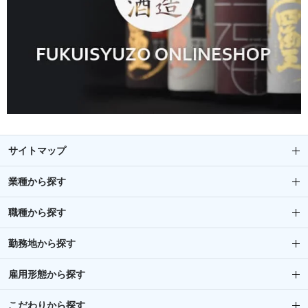
サイトマップ
業種から探す
職種から探す
勤務地から探す
雇用形態から探す
こだわりから探す