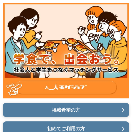
掲載希望の方
初めてご利用の方