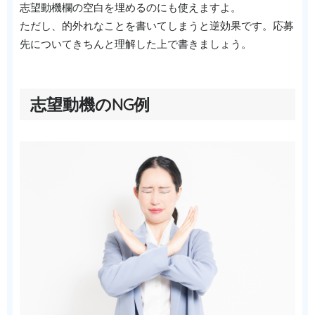
志望動機欄の空白を埋めるのにも使えますよ。
ただし、的外れなことを書いてしまうと逆効果です。応募
先についてきちんと理解した上で書きましょう。
志望動機のNG例