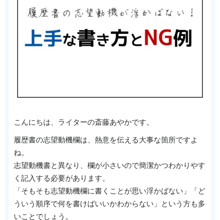
こんにちは、ライターの斎藤あやかです。
履歴書の志望動機欄は、熱意を伝える大事な箇所ですよ
ね。
志望動機書と異なり、欄が小さいので簡潔かつわかりやす
く記入する必要があります。
「そもそも志望動機欄に書くことが思い浮かばない」「ど
ういう順序で何を書けばいいかわからない」という方も多
いことでしょう。