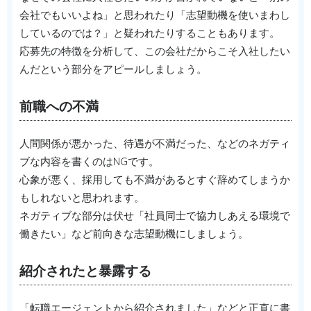
会社でもいいよね」と思われたり「志望動機を使いまわし
しているのでは？」と疑われたりすることもあります。
応募先の特徴を分析して、この会社だからこそ入社したい
んだという部分をアピールしましょう。
前職への不満
人間関係が悪かった、待遇が不満だった、などのネガティ
ブな内容を書くのはNGです。
心象が悪く、採用しても不満があるとすぐ辞めてしまうか
もしれないと思われます。
ネガティブな部分は伏せ「社員同士で協力しあえる環境で
働きたい」など前向きな志望動機にしましょう。
紹介されたと暴露する
「転職エージェントから紹介されました」などと正直に書