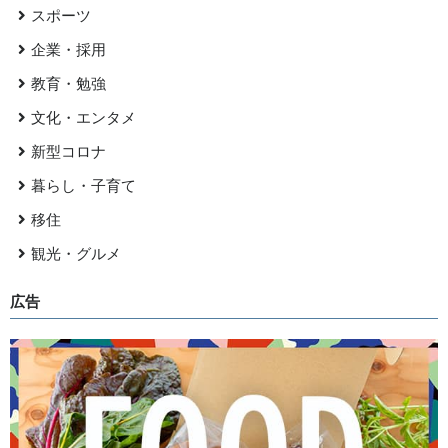
スポーツ
企業・採用
教育・勉強
文化・エンタメ
新型コロナ
暮らし・子育て
移住
観光・グルメ
広告