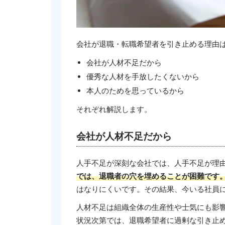
会社が退職・転職希望者を引き止める理由は
会社が人材不足だから
優秀な人材を手放したくないから
本人のためを思っているから
それぞれ解説します。
会社が人材不足だから
人手不足が深刻な会社では、人手不足が理
では、退職者の穴を埋めることが困難です
はなりにくいです。その結果、今いる社員
人材不足は組織全体の生産性や士気にも影
状況次第では、退職希望者に過剰な引き止