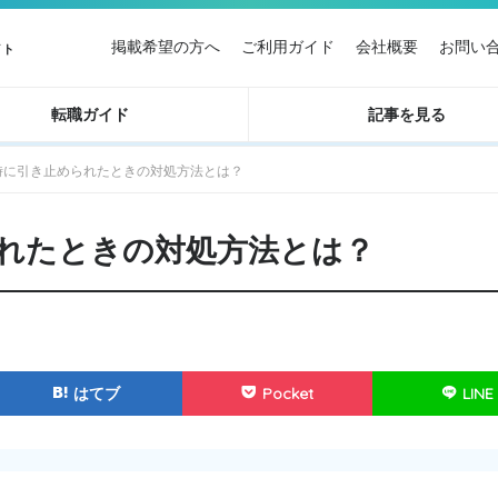
掲載希望の方へ
ご利用ガイド
会社概要
お問い
イト
転職ガイド
記事を見る
時に引き止められたときの対処方法とは？
れたときの対処方法とは？
はてブ
Pocket
LINE