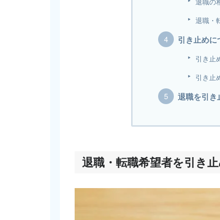
退職の
退職・
引き止めに
引き止
引き止
退職を引き
退職・転職希望者を引き止