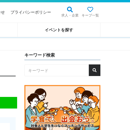
合せ
プライバシーポリシー
求人・企業
キープ一覧
イベントを探す
キーワード検索