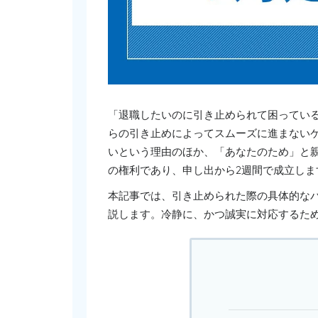
「退職したいのに引き止められて困ってい
らの引き止めによってスムーズに進まない
いという理由のほか、「あなたのため」と
の権利であり、申し出から2週間で成立しま
本記事では、引き止められた際の具体的な
説します。冷静に、かつ誠実に対応するた