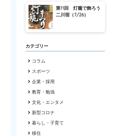
第11回 灯籠で飾ろう
二川宿（7/26）
カテゴリー
コラム
スポーツ
企業・採用
教育・勉強
文化・エンタメ
新型コロナ
暮らし・子育て
移住