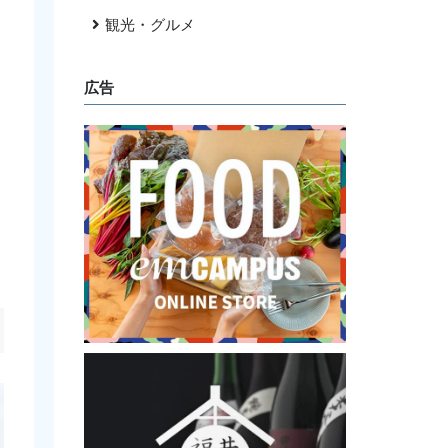
観光・グルメ
広告