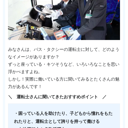
みなさんは、バス・タクシーの運転士に対して、どのよう
なイメージがありますか？
ずっと座っている・キツそうなど、いろいろなことを思い
浮かべますよね。
しかし！実際に働いている方に聞いてみるとたくさんの魅
力があるんです！
＼ 運転士さんに聞いてきたおすすめポイント ／
・困っている人を助けたり、子どもから憧れをもた
れたりと、運転士として誇りを持って働ける