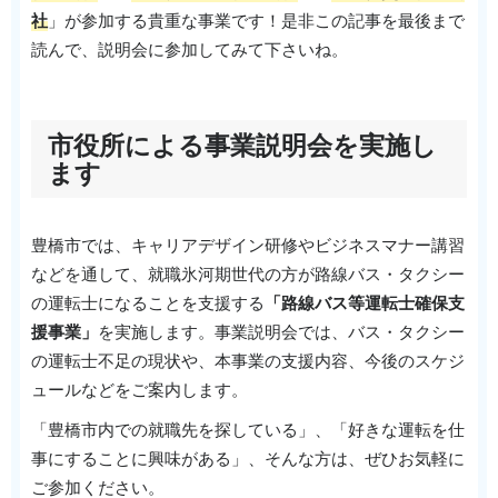
社
」が参加する貴重な事業です！是非この記事を最後まで
読んで、説明会に参加してみて下さいね。
市役所による事業説明会を実施し
ます
豊橋市では、キャリアデザイン研修やビジネスマナー講習
などを通して、就職氷河期世代の方が路線バス・タクシー
の運転士になることを支援する
「路線バス等運転士確保支
援事業」
を実施します。事業説明会では、バス・タクシー
の運転士不足の現状や、本事業の支援内容、今後のスケジ
ュールなどをご案内します。
「豊橋市内での就職先を探している」、「好きな運転を仕
事にすることに興味がある」、そんな方は、ぜひお気軽に
ご参加ください。