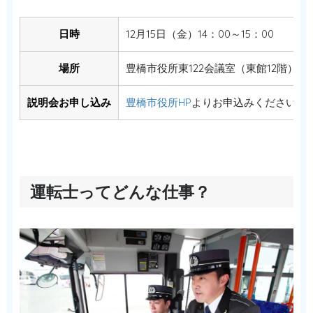
日時
12月15日（金）14：00～15：00
場所
豊橋市役所東122会議室（東館12階）
説明会お申し込み
豊橋市役所HP
よりお申込みください
運転士ってどんな仕事？