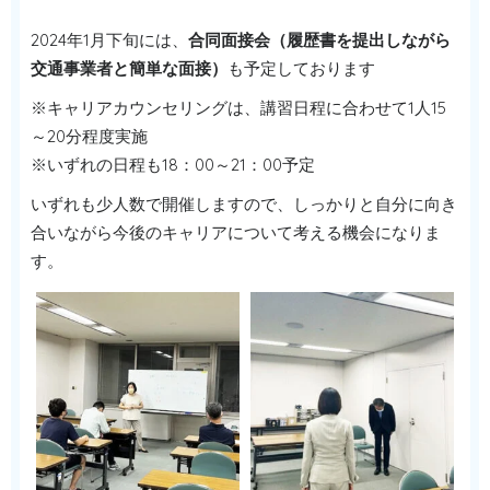
2024年1月下旬には、
合同面接会（履歴書を提出しながら
交通事業者と簡単な面接）
も予定しております
※キャリアカウンセリングは、講習日程に合わせて1人15
～20分程度実施
※いずれの日程も18：00～21：00予定
いずれも少人数で開催しますので、しっかりと自分に向き
合いながら今後のキャリアについて考える機会になりま
す。