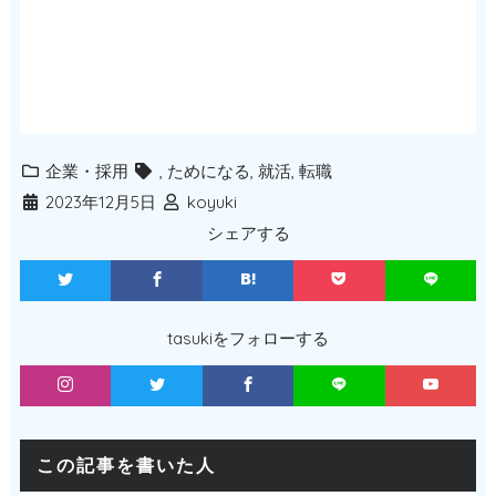
企業・採用
,
ためになる
,
就活
,
転職
2023年12月5日
koyuki
シェアする
tasukiをフォローする
この記事を書いた人