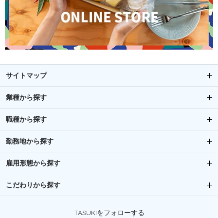
サイトマップ
業種から探す
職種から探す
勤務地から探す
雇用形態から探す
こだわりから探す
TASUKIをフォローする