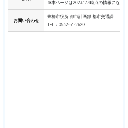
※本ページは2023.12.4時点の情報になり
豊橋市役所 都市計画部 都市交通課
お問い合わせ
TEL：0532-51-2620