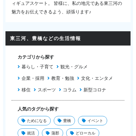
ィギュアスケート。 皆様に、私の地元である東三河の
魅力をお伝えできるよう、頑張ります♪
東三河、豊橋などの生活情報
カテゴリから探す
暮らし・子育て
観光・グルメ
企業・採用
教育・勉強
文化・エンタメ
移住
スポーツ
コラム
新型コロナ
人気のタグから探す
ためになる
豊橋
イベント
就活
蒲郡
どローカル