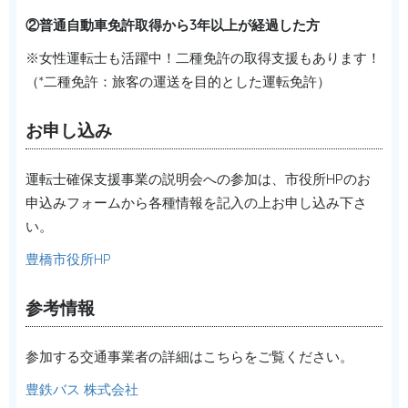
②普通自動車免許取得から3年以上が経過した方
※女性運転士も活躍中！二種免許の取得支援もあります！
（*二種免許：旅客の運送を目的とした運転免許）
お申し込み
運転士確保支援事業の説明会への参加は、市役所HPのお
申込みフォームから各種情報を記入の上お申し込み下さ
い。
豊橋市役所HP
参考情報
参加する交通事業者の詳細はこちらをご覧ください。
豊鉄バス 株式会社