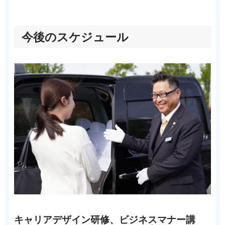
今後のスケジュール
キャリアデザイン研修、ビジネスマナー講