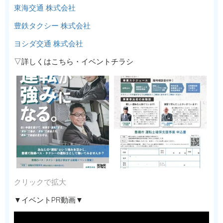
東海交通 株式会社
豊鉄タクシー 株式会社
ヨシダ交通 株式会社
▽詳しくはこちら・イベントチラシ
クリックで拡大
▼イベントPR動画▼