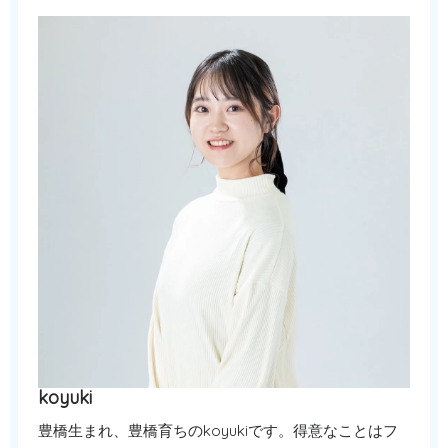
koyuki
豊橋生まれ、豊橋育ちのkoyukiです。得意なことはフ