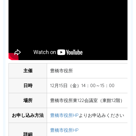
主催
豊橋市役所
日時
12月15日（金）14：00～15：00
場所
豊橋市役所東122会議室（東館12階）
お申し込み方法
豊橋市役所HP
よりお申込みください
豊橋市役所HP
詳細