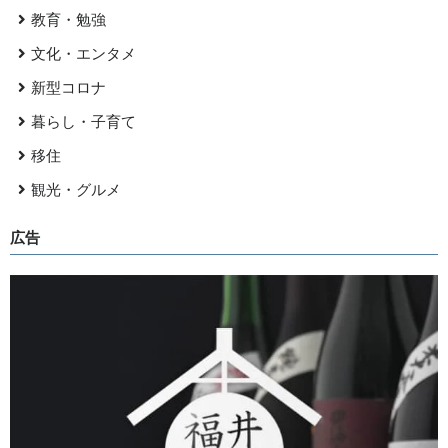
教育・勉強
文化・エンタメ
新型コロナ
暮らし・子育て
移住
観光・グルメ
広告