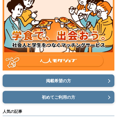
掲載希望の方
初めてご利用の方
人気の記事