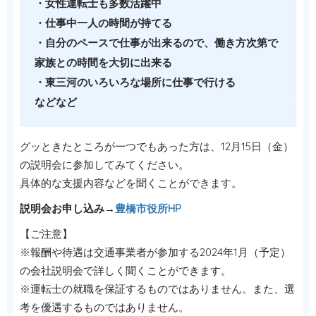
・女性運転士も多数活躍中
・仕事中一人の時間が持てる
・自分のペースで仕事が出来るので、働き方次第で
家族との時間を大切に出来る
・東三河のいろいろな場所に仕事で行ける
などなど
グッときたところが一つでもあった方は、12月15日（金）
の説明会に参加してみてください。
具体的な支援内容などを聞くことができます。
説明会お申し込み→
豊橋市役所HP
【ご注意】
※報酬や待遇は交通事業者が参加する2024年1月（予定）
の会社説明会で詳しく聞くことができます。
※運転士の就職を保証するものではありません。また、選
考を優遇するものではありません。