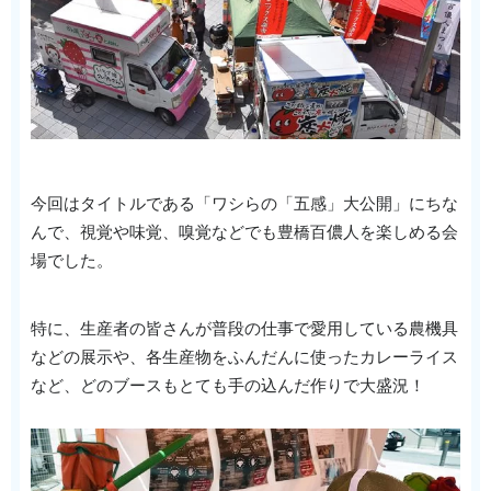
今回はタイトルである「ワシらの「五感」大公開」にちな
んで、視覚や味覚、嗅覚などでも豊橋百儂人を楽しめる会
場でした。
特に、生産者の皆さんが普段の仕事で愛用している農機具
などの展示や、各生産物をふんだんに使ったカレーライス
など、どのブースもとても手の込んだ作りで大盛況！