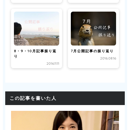
8・9・10月記事振り返
7月公開記事の振り返り
り
2016.08.16
2016.11.11
この記事を書いた人