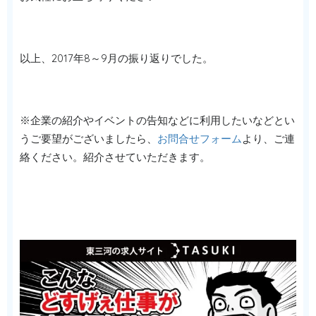
以上、2017年8～9月の振り返りでした。
※企業の紹介やイベントの告知などに利用したいなどとい
うご要望がございましたら、
お問合せフォーム
より、ご連
絡ください。紹介させていただきます。