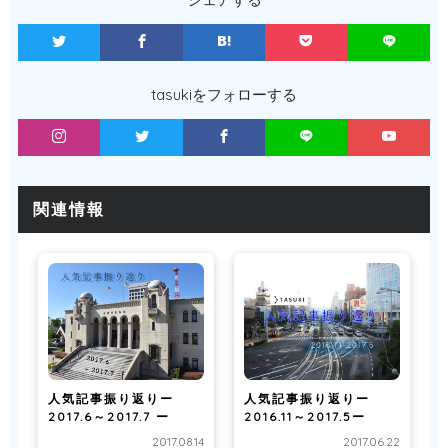
tasukiをフォローする
関連情報
人気記事振り返りー
人気記事振り返りー
2017.6～2017.7 ー
2016.11～2017.5ー
2017.08.14
2017.06.22