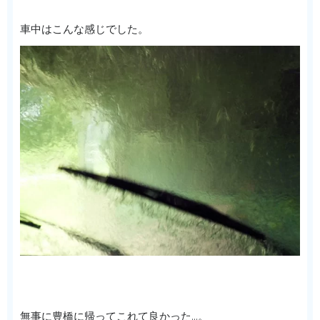
車中はこんな感じでした。
無事に豊橋に帰ってこれて良かった…。