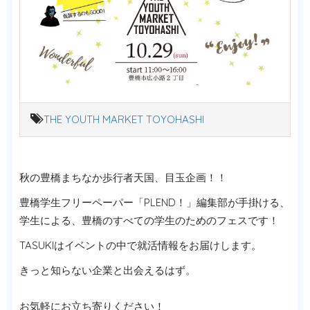
THE YOUTH MARKET TOYOHASHI
秋の豊橋まちなか歩行者天国、目玉企画！！
豊橋学生フリーペーパー「PLEND！」編集部が手掛ける、
学生による、豊橋のすべての学生のためのフェスです！
TASUKIはイベントの中で就活情報をお届けします。
きっと知らない企業と出会えるはず。
お気軽にお立ち寄りください！