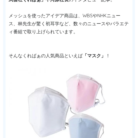
メッシュを使ったアイデア商品は、WBSやNHKニュー
ス、林先生が驚く初耳学など、数々のニュースやバラエテ
ィ番組で取り上げられています。
そんなくればぁの人気商品といえば
「マスク」
！