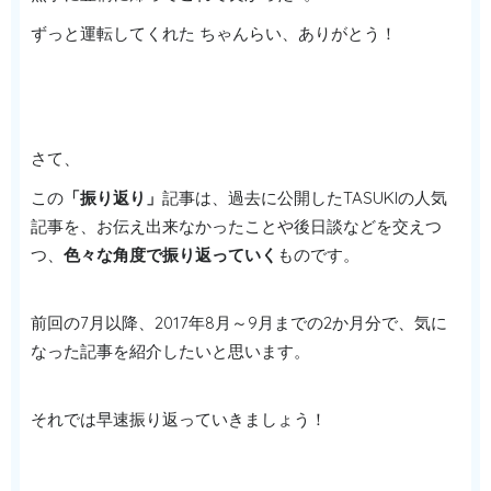
ずっと運転してくれた ちゃんらい、ありがとう！
さて、
この
「振り返り」
記事は、過去に公開したTASUKIの人気
記事を、お伝え出来なかったことや後日談などを交えつ
つ、
色々な角度で振り返っていく
ものです。
前回の7月以降、2017年8月～9月までの2か月分で、気に
なった記事を紹介したいと思います。
それでは早速振り返っていきましょう！