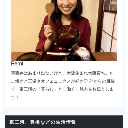
Remi
関西弁はあまり出ないけど、大阪生まれ大阪育ち。た
こ焼きと三遠ネオフェニックスが好き♡ 外からの目線
で、東三河の「暮らし」と「働く」魅力をお伝えしま
す！
東三河、豊橋などの生活情報