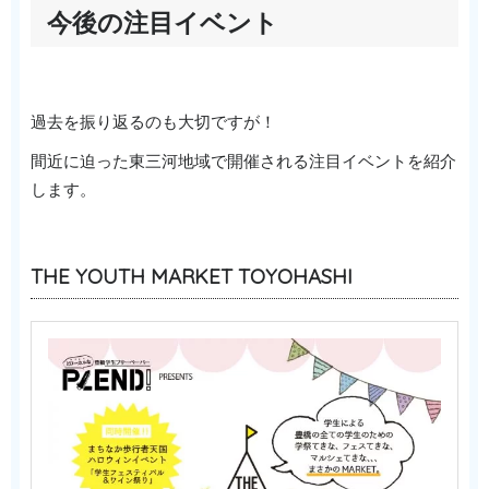
今後の注目イベント
過去を振り返るのも大切ですが！
間近に迫った東三河地域で開催される注目イベントを紹介
します。
THE YOUTH MARKET TOYOHASHI