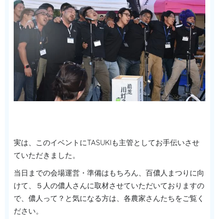
実は、このイベントにTASUKIも主管としてお手伝いさせ
ていただきました。
当日までの会場運営・準備はもちろん、百儂人まつりに向
けて、５人の儂人さんに取材させていただいておりますの
で、儂人って？と気になる方は、各農家さんたちをご覧く
ださい。