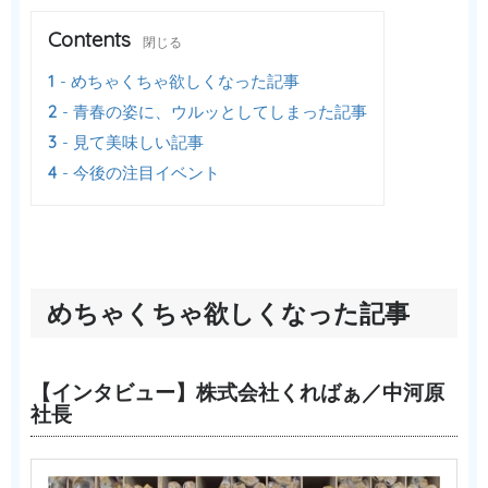
Contents
閉じる
1
めちゃくちゃ欲しくなった記事
2
青春の姿に、ウルッとしてしまった記事
3
見て美味しい記事
4
今後の注目イベント
めちゃくちゃ欲しくなった記事
【インタビュー】株式会社くればぁ／中河原
社長