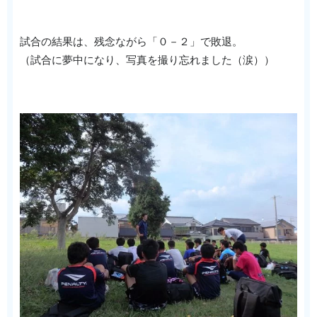
試合の結果は、残念ながら「０－２」で敗退。
（試合に夢中になり、写真を撮り忘れました（涙））