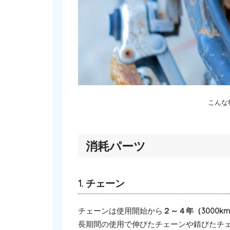
こんな
消耗パーツ
1. チェーン
チェーンは使用開始から
２～４年（3000km
長期間の使用で伸びたチェーンや錆びたチ