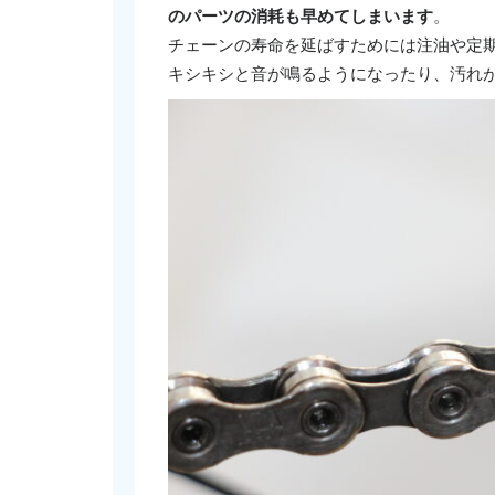
のパーツの消耗も早めてしまいます
。
チェーンの寿命を延ばすためには注油や定
キシキシと音が鳴るようになったり、汚れ