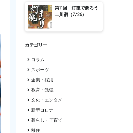
第11回 灯籠で飾ろう
二川宿（7/26）
カテゴリー
コラム
スポーツ
企業・採用
教育・勉強
文化・エンタメ
新型コロナ
暮らし・子育て
移住