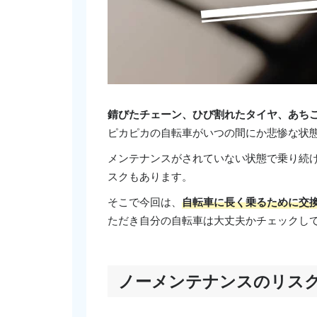
錆びたチェーン、ひび割れたタイヤ、あちこ
ピカピカの自転車がいつの間にか悲惨な状
メンテナンスがされていない状態で乗り続
スクもあります。
そこで今回は、
自転車に長く乗るために交
ただき自分の自転車は大丈夫かチェックし
ノーメンテナンスのリス