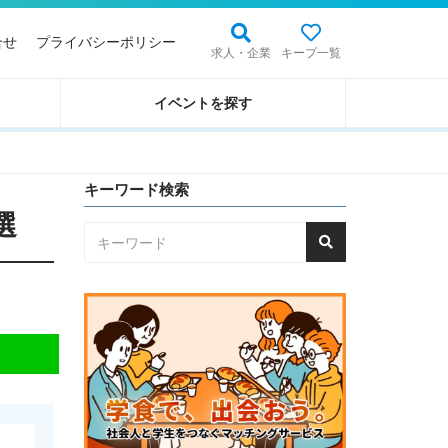
合せ
プライバシーポリシー
求人・企業
キープ一覧
イベントを探す
キーワード検索
選