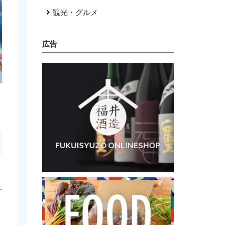
観光・グルメ
広告