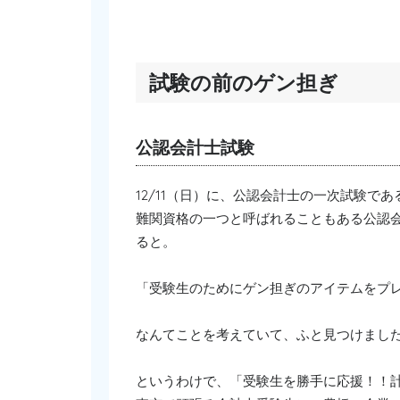
試験の前のゲン担ぎ
公認会計士試験
12/11（日）に、公認会計士の一次試験で
難関資格の一つと呼ばれることもある公認
ると。
「受験生のためにゲン担ぎのアイテムをプ
なんてことを考えていて、ふと見つけまし
というわけで、「受験生を勝手に応援！！