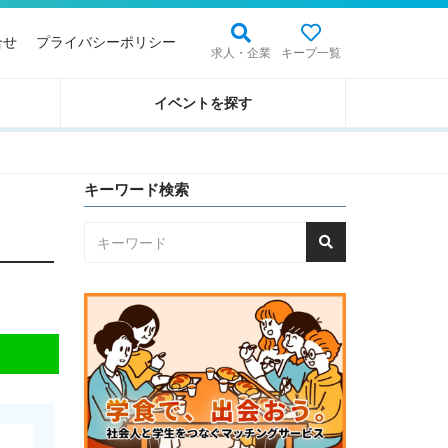
合せ
プライバシーポリシー
求人・企業
キープ一覧
イベントを探す
キーワード検索