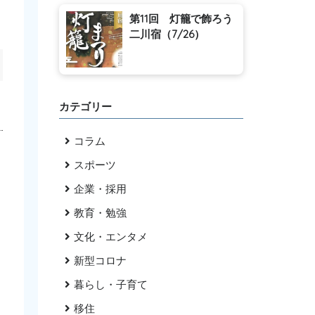
第11回 灯籠で飾ろう
二川宿（7/26）
カテゴリー
コラム
スポーツ
企業・採用
教育・勉強
文化・エンタメ
新型コロナ
暮らし・子育て
移住