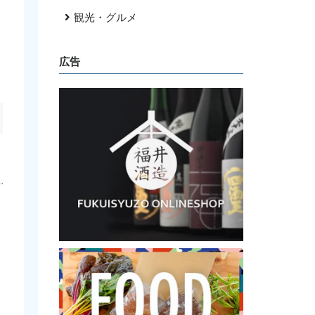
観光・グルメ
広告