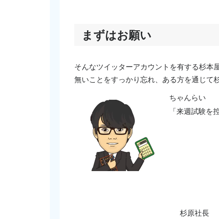
まずはお願い
そんなツイッターアカウントを有する杉本
無いことをすっかり忘れ、ある方を通じて
ちゃんらい
「来週試験を
杉原社長