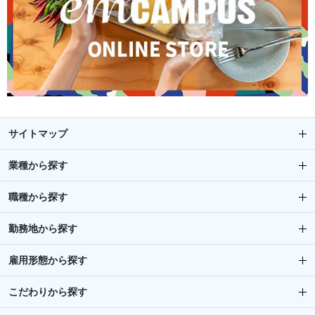
サイトマップ
業種から探す
職種から探す
勤務地から探す
雇用形態から探す
こだわりから探す