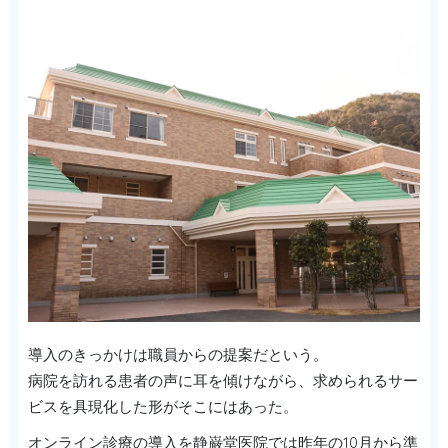
導入のきっかけは職員からの提案だという。
病院を訪れる患者の声に耳を傾けながら、求められるサー
ビスを具現化した形がそこにはあった。
オンライン診療の導入を静巌堂医院では昨年の10月から準