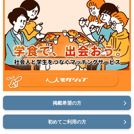
掲載希望の方
初めてご利用の方