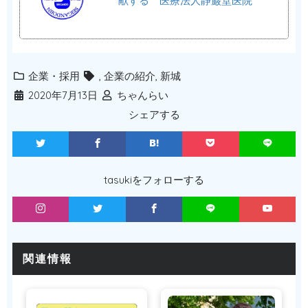
献する 医療法人静巌堂医院
企業・採用
,
企業の紹介
,
新城
2020年7月13日
ちゃんらい
シェアする
tasukiをフォローする
関連情報