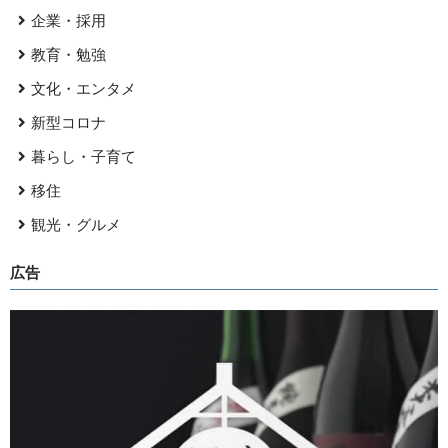
企業・採用
教育・勉強
文化・エンタメ
新型コロナ
暮らし・子育て
移住
観光・グルメ
広告