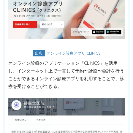
出典
オンライン診療アプリ CLINICS
オンライン診療のアプリケーション「CLINICS」を活用
し、インターネット上で一貫して予約〜診療〜会計を行う
ことができるオンライン診療アプリを利用することで、診
療を受けることができる。