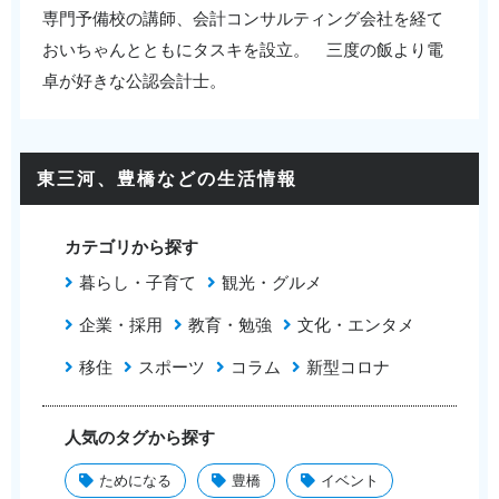
専門予備校の講師、会計コンサルティング会社を経て
おいちゃんとともにタスキを設立。 三度の飯より電
卓が好きな公認会計士。
東三河、豊橋などの生活情報
カテゴリから探す
暮らし・子育て
観光・グルメ
企業・採用
教育・勉強
文化・エンタメ
移住
スポーツ
コラム
新型コロナ
人気のタグから探す
ためになる
豊橋
イベント