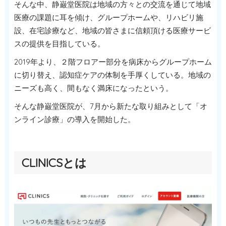
そんな中、静巌堂医院は地域の方々との交流を通じて地域
医療の課題に耳を傾け、グループホームや、リハビリ施
設、在宅診療など、地域の皆さまに信頼頂ける医療サービ
スの提供を目指している。
2019年より、２階フロアー部分を病床からグループホーム
に切り替え、認知症ケアの体制を手厚くしている。地域の
ニーズも高く、間もなく満床になったという。
そんな静巌堂医院が、7月から新たな取り組みとして「オ
ンライン診療」の導入を開始した。
CLINICSとは