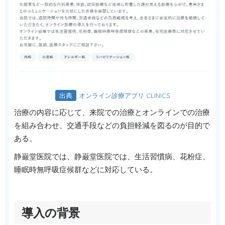
出典
オンライン診療アプリ CLINICS
治療の内容に応じて、来院での治療とオンラインでの治療
を組み合わせ、交通手段などの負担軽減を図るのが目的で
ある。
静巌堂医院では、静巌堂医院では、生活習慣病、花粉症、
睡眠時無呼吸症候群などに対応している。
導入の背景