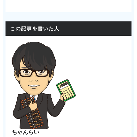
この記事を書いた人
ちゃんらい