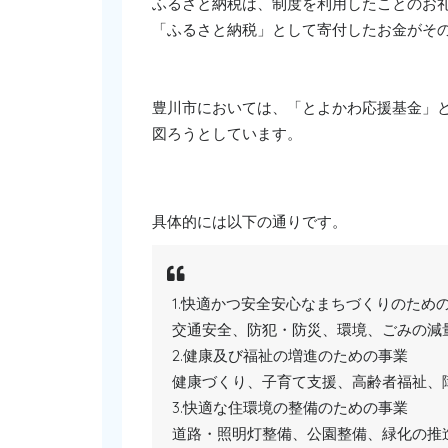
ふるさと納税は、制度を利用したことのお
「ふるさと納税」として寄付したお金がそ
豊川市においては、「とよかわ応援基金」
図ろうとしています。
具体的には以下の通りです。
1.快適かつ安全安心なまちづくりのため
交通安全、防犯・防災、環境、ごみの減
2.健康及び福祉の増進のための事業
健康づくり、子育て支援、高齢者福祉、
3.快適な住環境の整備のための事業
道路・照明灯整備、公園整備、緑化の推