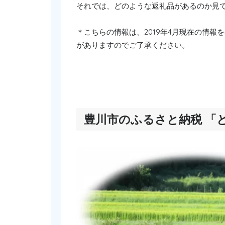
それでは、どのような返礼品があるのか見
＊こちらの情報は、2019年4月現在の情
がありますのでご了承ください。
豊川市のふるさと納税 「