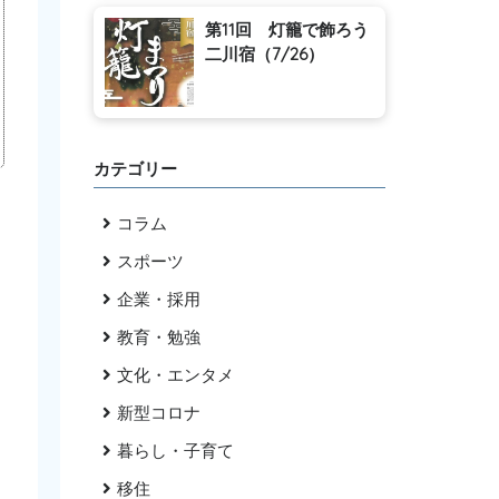
第11回 灯籠で飾ろう
二川宿（7/26）
カテゴリー
コラム
スポーツ
企業・採用
教育・勉強
文化・エンタメ
新型コロナ
暮らし・子育て
移住