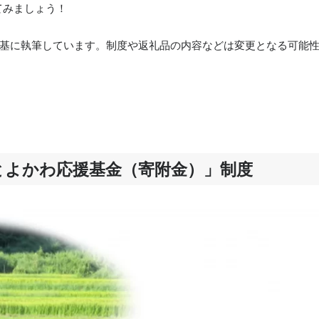
てみましょう！
報を基に執筆しています。制度や返礼品の内容などは変更となる可能
とよかわ応援基金（寄附金）」制度