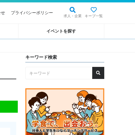
合せ
プライバシーポリシー
求人・企業
キープ一覧
イベントを探す
キーワード検索