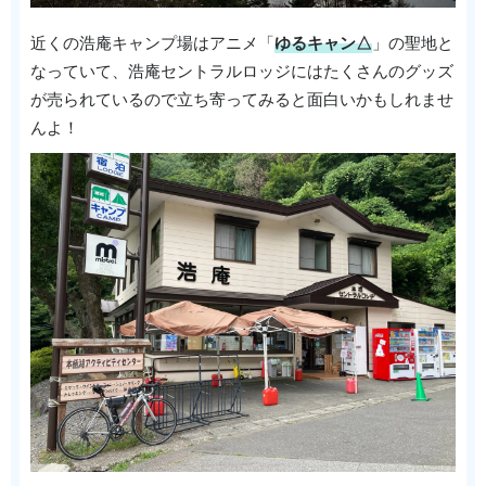
近くの浩庵キャンプ場はアニメ「
ゆるキャン△
」の聖地と
なっていて、浩庵セントラルロッジにはたくさんのグッズ
が売られているので立ち寄ってみると面白いかもしれませ
んよ！