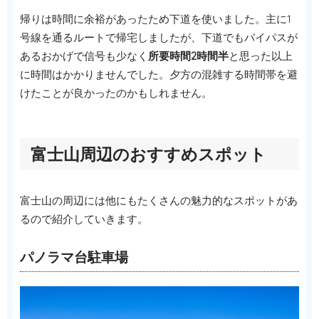
帰りは時間に余裕があったため下道を使いました。主に1
号線を通るルートで帰宅しましたが、下道でもバイパスが
あるおかげで信号も少なく
所要時間2時間半
と思った以上
に時間はかかりませんでした。夕方の混雑する時間帯を避
けたことが良かったのかもしれません。
富士山周辺のおすすめスポット
富士山の周辺には他にもたくさんの魅力的なスポットがあ
るので紹介していきます。
パノラマ台駐車場