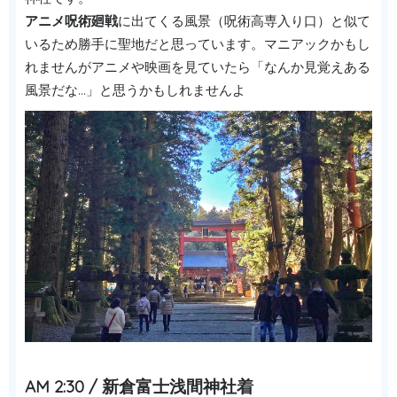
アニメ呪術廻戦
に出てくる風景（呪術高専入り口）と似て
いるため勝手に聖地だと思っています。マニアックかもし
れませんがアニメや映画を見ていたら「なんか見覚えある
風景だな…」と思うかもしれませんよ
AM 2:30 / 新倉富士浅間神社着