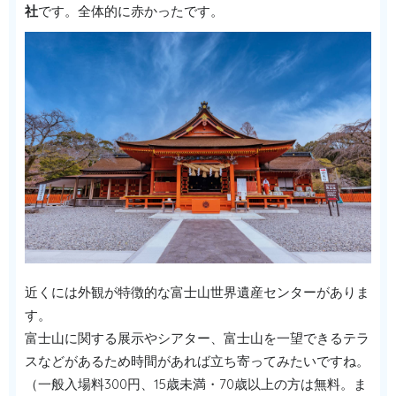
社
です。全体的に赤かったです。
近くには外観が特徴的な富士山世界遺産センターがありま
す。
富士山に関する展示やシアター、富士山を一望できるテラ
スなどがあるため時間があれば立ち寄ってみたいですね。
（一般入場料300円、15歳未満・70歳以上の方は無料。ま