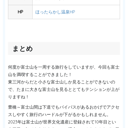
HP
ほったらかし温泉HP
まとめ
何度か富士山を一周する旅行をしていますが、今回も富士
山を満喫することができました！
東三河からだと小さな富士山しか見ることができないの
で、たまに大きな富士山を見るととてもテンションが上が
りますね！
豊橋～富士山間は下道でもバイパスがあるおかげでアクセ
スしやすく旅行のハードルが下がるかもしれません。
2023年は富士山が世界文化遺産に登録されて10年目とい