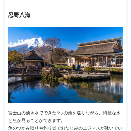
忍野八海
富士山の湧き水でできた8つの池を巡りながら、綺麗な水
と魚が見ることができます。
魚のつかみ取りや釣り堀でおなじみのニジマスが泳いでい