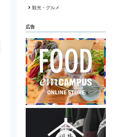
観光・グルメ
広告