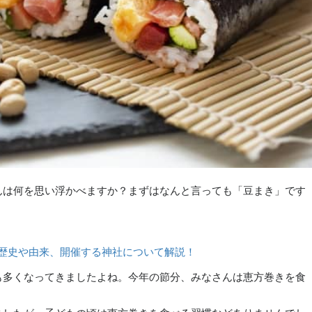
んは何を思い浮かべますか？まずはなんと言っても「豆まき」です
？歴史や由来、開催する神社について解説！
も多くなってきましたよね。今年の節分、みなさんは恵方巻きを食