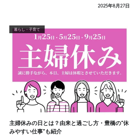
2025年8月27日
暮らし・子育て
主婦休みの日とは？由来と過ごし方・豊橋の“休
みやすい仕事”も紹介