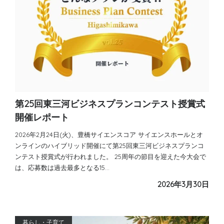
第25回東三河ビジネスプランコンテスト授賞式
開催レポート
2026年2月24日(火)、豊橋サイエンスコア サイエンスホールとオ
ンラインのハイブリッド開催にて第25回東三河ビジネスプランコ
ンテスト授賞式が行われました。 25周年の節目を迎えた今大会で
は、応募数は過去最多となる15…
2026年3月30日
暮らし・子育て