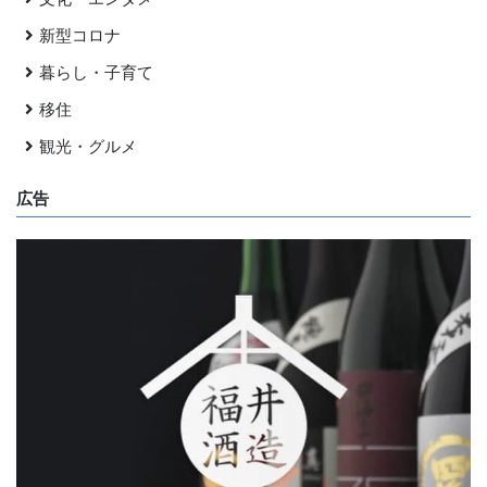
新型コロナ
暮らし・子育て
移住
観光・グルメ
広告