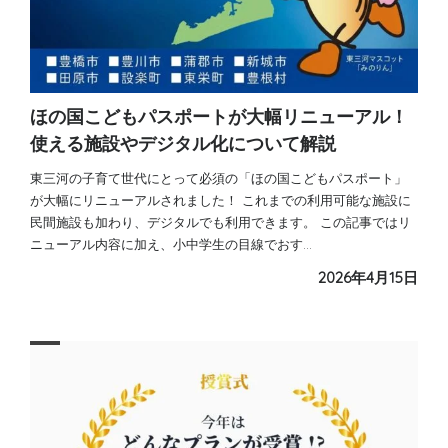
ほの国こどもパスポートが大幅リニューアル！
使える施設やデジタル化について解説
東三河の子育て世代にとって必須の「ほの国こどもパスポート」
が大幅にリニューアルされました！ これまでの利用可能な施設に
民間施設も加わり、デジタルでも利用できます。 この記事ではリ
ニューアル内容に加え、小中学生の目線でおす…
2026年4月15日