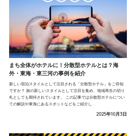
まち全体がホテルに！分散型ホテルとは？海
外・東海・東三河の事例を紹介
新しい宿泊スタイルとして注目される「分散型ホテル」をご存知
ですか？ 旅の新しいスタイルとして注目を集め、地域再生の切り
札としても期待されています。 この記事では分散型ホテルについ
ての解説や東海にあるスポットなどをご紹介し…
2025年10月3日