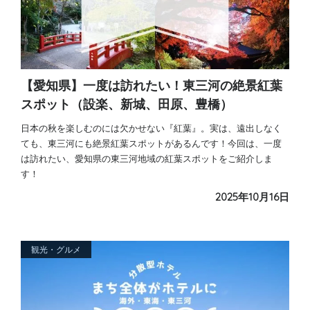
【愛知県】一度は訪れたい！東三河の絶景紅葉
スポット（設楽、新城、田原、豊橋）
日本の秋を楽しむのには欠かせない『紅葉』。実は、遠出しなく
ても、東三河にも絶景紅葉スポットがあるんです！今回は、一度
は訪れたい、愛知県の東三河地域の紅葉スポットをご紹介しま
す！
2025年10月16日
観光・グルメ