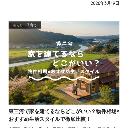
2026年3月19日
暮らし・子育て
東三河で家を建てるならどこがいい？物件相場×
おすすめ生活スタイルで徹底比較！