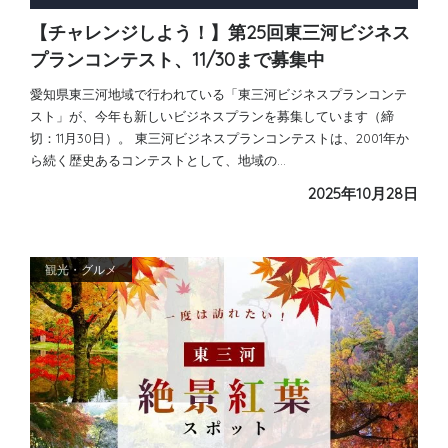
【チャレンジしよう！】第25回東三河ビジネス
プランコンテスト、11/30まで募集中
愛知県東三河地域で行われている「東三河ビジネスプランコンテ
スト」が、今年も新しいビジネスプランを募集しています（締
切：11月30日）。 東三河ビジネスプランコンテストは、2001年か
ら続く歴史あるコンテストとして、地域の…
2025年10月28日
観光・グルメ