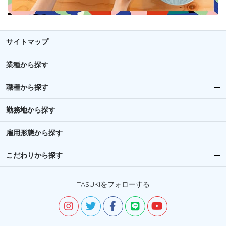
サイトマップ
業種から探す
職種から探す
勤務地から探す
雇用形態から探す
こだわりから探す
TASUKIをフォローする