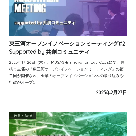
東三河オープンイノベーションミーティング#2
Supported by 共創コミュニティ
2023年1月26日（木）、MUSASHi Innovation Lab CLUEにて、豊
橋市主催の「東三河オープンイノベーションミーティング」の第
二回が開催され、企業のオープンイノベーションへの取り組みや
行政がオープン…
2023年2月27日
教育・勉強