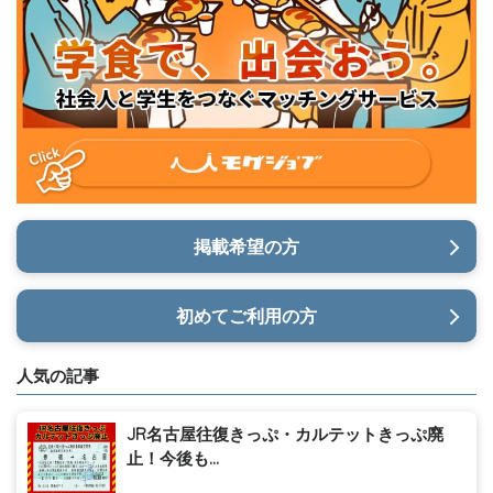
掲載希望の方
初めてご利用の方
人気の記事
JR名古屋往復きっぷ・カルテットきっぷ廃
止！今後も...