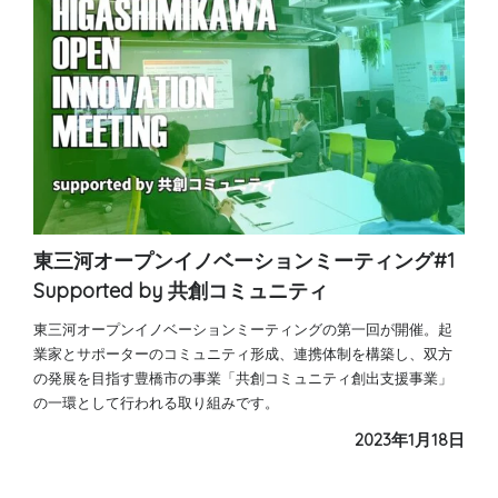
東三河オープンイノベーションミーティング#1
Supported by 共創コミュニティ
東三河オープンイノベーションミーティングの第一回が開催。起
業家とサポーターのコミュニティ形成、連携体制を構築し、双方
の発展を目指す豊橋市の事業「共創コミュニティ創出支援事業」
の一環として行われる取り組みです。
2023年1月18日