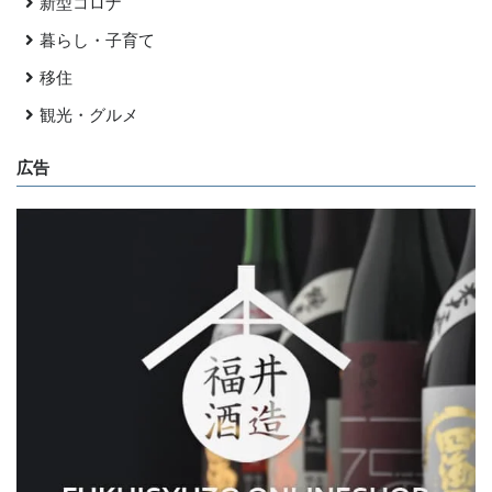
新型コロナ
暮らし・子育て
移住
観光・グルメ
広告