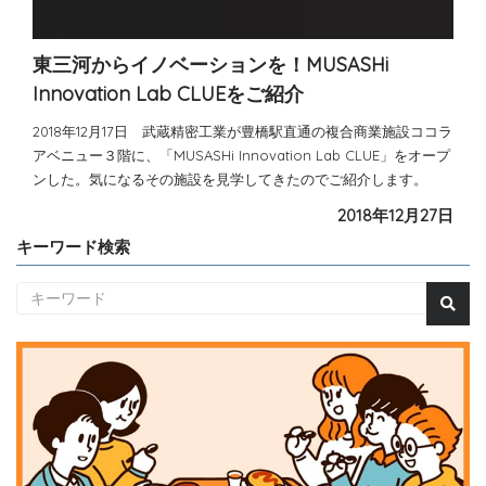
東三河からイノベーションを！MUSASHi
Innovation Lab CLUEをご紹介
2018年12月17日 武蔵精密工業が豊橋駅直通の複合商業施設ココラ
アベニュー３階に、「MUSASHi Innovation Lab CLUE」をオープ
ンした。気になるその施設を見学してきたのでご紹介します。
2018年12月27日
キーワード検索