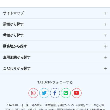
サイトマップ
業種から探す
職種から探す
勤務地から探す
雇用形態から探す
こだわりから探す
TASUKIをフォローする
「TASUKI」は、東三河の求人・企業情報、話題のイベントや旬なニュースなど東
三河で《暮らす》《働く》《遊ぶ》ために必要な情報がたっぷり詰まった情報サー