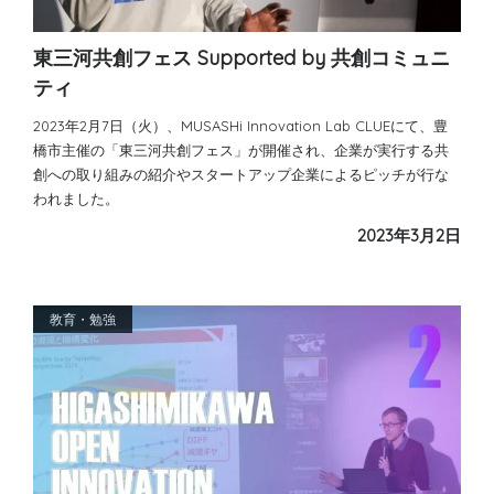
東三河共創フェス Supported by 共創コミュニ
ティ
2023年2月7日（火）、MUSASHi Innovation Lab CLUEにて、豊
橋市主催の「東三河共創フェス」が開催され、企業が実行する共
創への取り組みの紹介やスタートアップ企業によるピッチが行な
われました。
2023年3月2日
教育・勉強