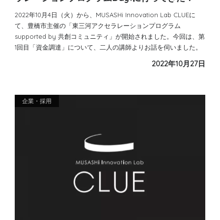
2022年10月4日（火）から、MUSASHi Innovation Lab CLUEに
て、豊橋市主催の「東三河アクセラレーションプログラム
supported by 共創コミュニティ」が開始されました。今回は、第
1回目「資金調達」について、二人の講師よりお話を伺いました。
2022年10月27日
企業・採用