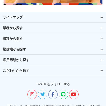
サイトマップ
業種から探す
職種から探す
勤務地から探す
雇用形態から探す
こだわりから探す
TASUKIをフォローする