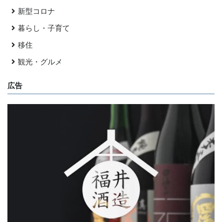
新型コロナ
暮らし・子育て
移住
観光・グルメ
広告