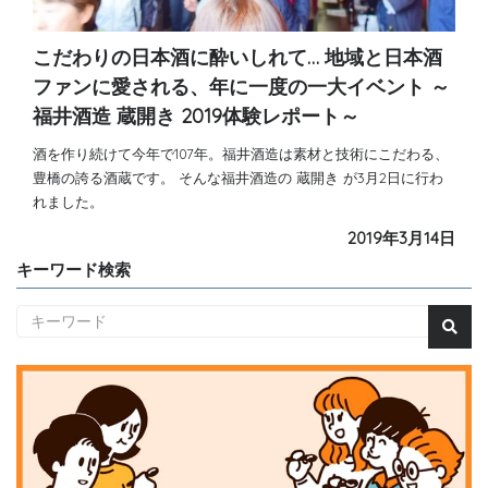
こだわりの日本酒に酔いしれて… 地域と日本酒
ファンに愛される、年に一度の一大イベント ～
福井酒造 蔵開き 2019体験レポート～
酒を作り続けて今年で107年。福井酒造は素材と技術にこだわる、
豊橋の誇る酒蔵です。 そんな福井酒造の 蔵開き が3月2日に行わ
れました。
2019年3月14日
キーワード検索