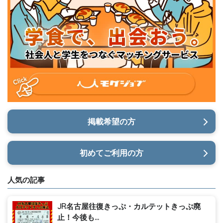
掲載希望の方
初めてご利用の方
人気の記事
JR名古屋往復きっぷ・カルテットきっぷ廃
止！今後も...