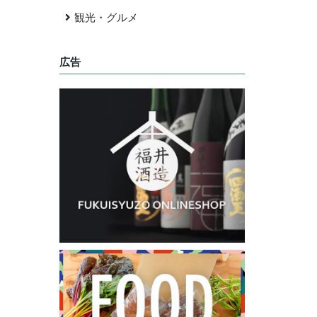
観光・グルメ
広告