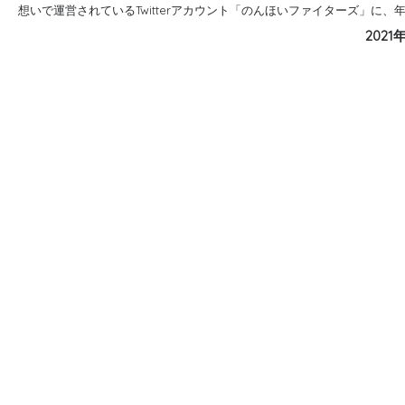
想いで運営されているTwitterアカウント「のんほいファイターズ」に、年
2021