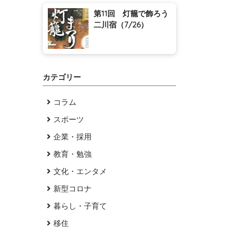
第11回 灯籠で飾ろう
二川宿（7/26）
カテゴリー
コラム
スポーツ
企業・採用
教育・勉強
文化・エンタメ
新型コロナ
暮らし・子育て
移住