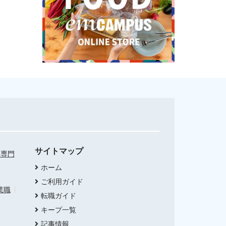
サイトマップ
・専門
ホーム
ご利用ガイド
業職
転職ガイド
キープ一覧
記事情報