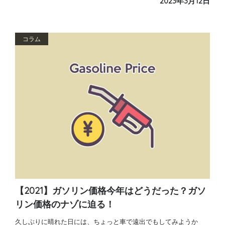
2023年3月12日
コラム
【2021】ガソリン価格今年はどうだった？ガソ
リン価格のナゾに迫る！
久しぶりに晴れた日には、ちょっと車で遠出でもしてみようか