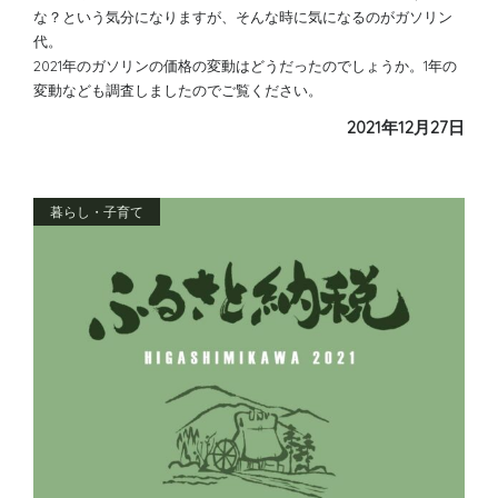
な？という気分になりますが、そんな時に気になるのがガソリン
代。
2021年のガソリンの価格の変動はどうだったのでしょうか。1年の
変動なども調査しましたのでご覧ください。
2021年12月27日
暮らし・子育て