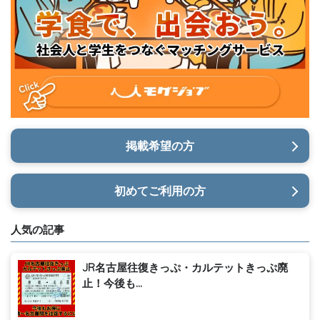
掲載希望の方
初めてご利用の方
人気の記事
JR名古屋往復きっぷ・カルテットきっぷ廃
止！今後も...