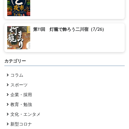
第11回 灯籠で飾ろう二川宿（7/26）
カテゴリー
コラム
スポーツ
企業・採用
教育・勉強
文化・エンタメ
新型コロナ