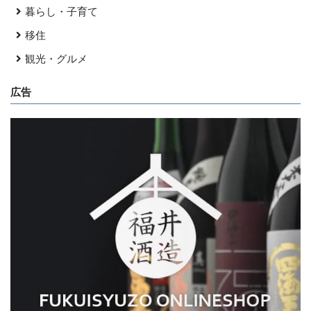
暮らし・子育て
移住
観光・グルメ
広告