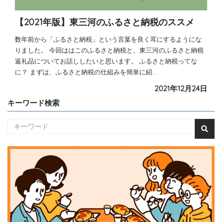
【2021年版】東三河のふるさと納税のススメ
数年前から「ふるさと納税」という言葉を良く耳にするようにな
りました。 今回ははこのふるさと納税と、東三河のふるさと納税
返礼品についてお話ししたいと思います。 ふるさと納税ってな
に？ まずは、ふるさと納税の仕組みを簡単に紹…
2021年12月24日
キーワード検索