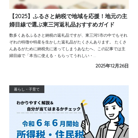
【2025】ふるさと納税で地域を応援！地元の主
婦目線で選ぶ東三河返礼品おすすめガイド
数多くあるふるさと納税の返礼品ですが、東三河5市の中でもそれ
ぞれの特徴や特産を生かした返礼品がたくさんあります。 たくさ
んあるがために納税先に迷ってしまうあなたへ、この記事では主
婦目線で「本当に使える・もらってうれしい・…
2025年12月26日
暮らし・子育て