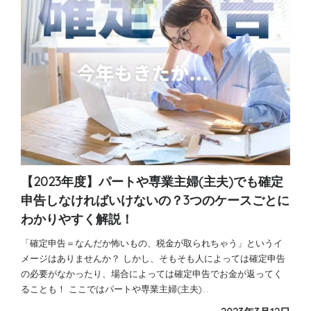
【2023年度】パートや専業主婦(主夫)でも確定
申告しなければいけないの？3つのケースごとに
わかりやすく解説！
「確定申告＝なんだか怖いもの、税金が取られちゃう」というイ
メージはありませんか？ しかし、そもそも人によっては確定申告
の必要がなかったり、場合によっては確定申告でお金が返ってく
ることも！ ここではパートや専業主婦(主夫)…