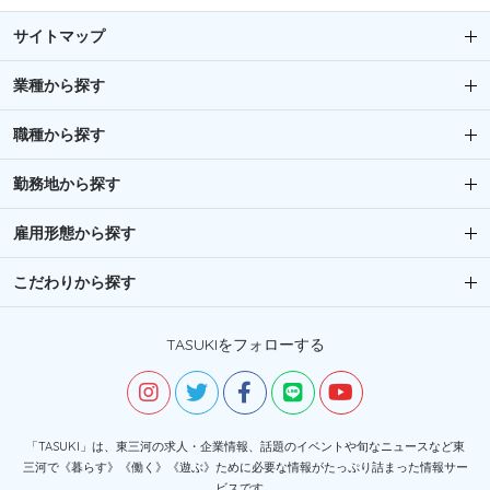
サイトマップ
業種から探す
職種から探す
勤務地から探す
雇用形態から探す
こだわりから探す
TASUKIをフォローする
「TASUKI」は、東三河の求人・企業情報、話題のイベントや旬なニュースなど東
三河で《暮らす》《働く》《遊ぶ》ために必要な情報がたっぷり詰まった情報サー
ビスです。