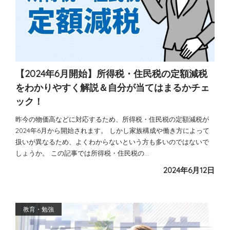
【2024年6月開始】所得税・住民税の定額減税
をわかりやすく解説＆自分が当てはまるかチェ
ック！
昨今の物価高などに対応するため、所得税・住民税の定額減税が
2024年6月から開始されます。 しかし家族構成や働き方によって
扱いが異なるため、よくわからないという方も多いのではないで
しょうか。 この記事では所得税・住民税の…
2024年6月12日
教育・勉強