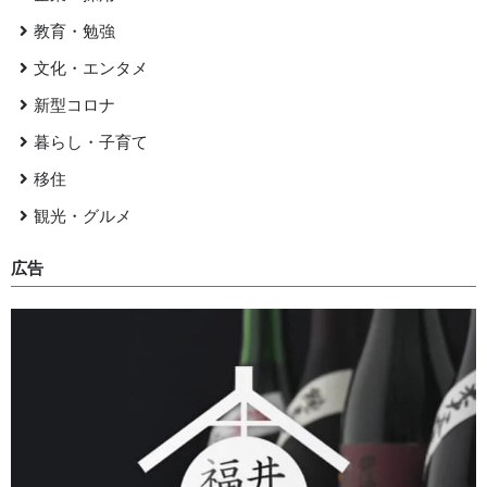
教育・勉強
文化・エンタメ
新型コロナ
暮らし・子育て
移住
観光・グルメ
広告