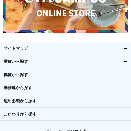
サイトマップ
業種から探す
職種から探す
勤務地から探す
雇用形態から探す
こだわりから探す
TASUKIをフォローする