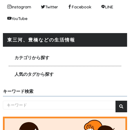
Instagram
Twitter
Facebook
LINE
YouTube
東三河、豊橋などの生活情報
カテゴリから探す
人気のタグから探す
キーワード検索