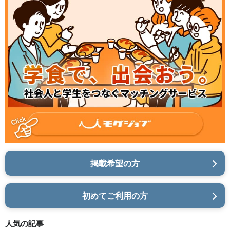
掲載希望の方
初めてご利用の方
人気の記事