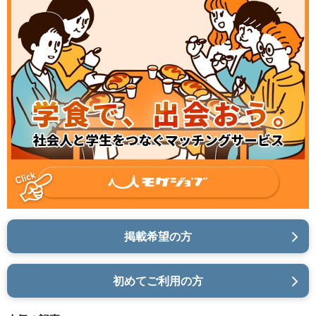
掲載希望の方
初めてご利用の方