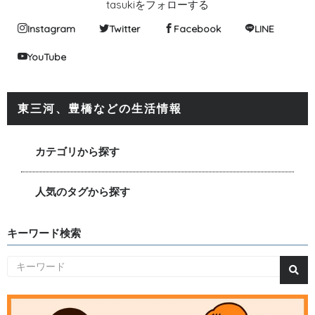
tasukiをフォローする
Instagram
Twitter
Facebook
LINE
YouTube
東三河、豊橋などの生活情報
カテゴリから探す
人気のタグから探す
キーワード検索