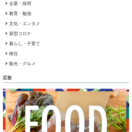
企業・採用
教育・勉強
文化・エンタメ
新型コロナ
暮らし・子育て
移住
観光・グルメ
広告