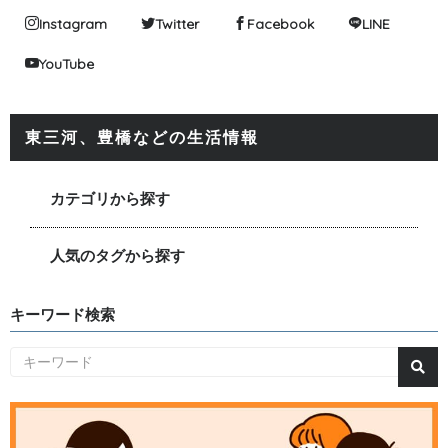
Instagram
Twitter
Facebook
LINE
YouTube
東三河、豊橋などの生活情報
カテゴリから探す
人気のタグから探す
キーワード検索