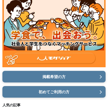
掲載希望の方
初めてご利用の方
人気の記事