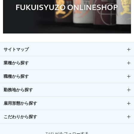
サイトマップ
業種から探す
職種から探す
勤務地から探す
雇用形態から探す
こだわりから探す
TASUKIをフォローする