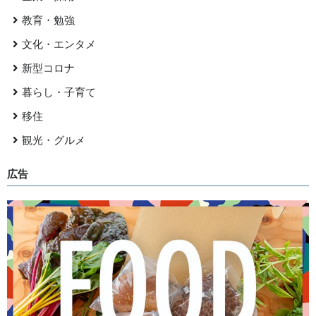
教育・勉強
文化・エンタメ
新型コロナ
暮らし・子育て
移住
観光・グルメ
広告