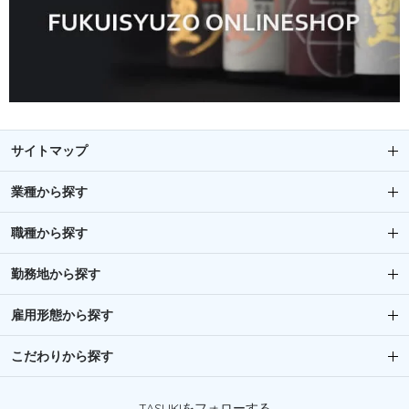
サイトマップ
業種から探す
職種から探す
勤務地から探す
雇用形態から探す
こだわりから探す
TASUKIをフォローする