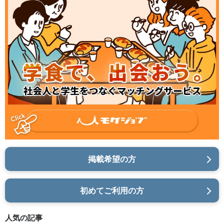
掲載希望の方
初めてご利用の方
人気の記事