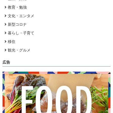
教育・勉強
文化・エンタメ
新型コロナ
暮らし・子育て
移住
観光・グルメ
広告