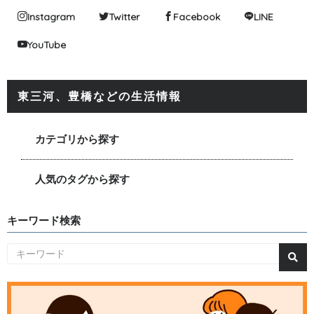
Instagram
Twitter
Facebook
LINE
YouTube
東三河、豊橋などの生活情報
カテゴリから探す
人気のタグから探す
キーワード検索