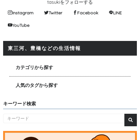
tasukiをフォローする
Instagram
Twitter
Facebook
LINE
YouTube
東三河、豊橋などの生活情報
カテゴリから探す
人気のタグから探す
キーワード検索