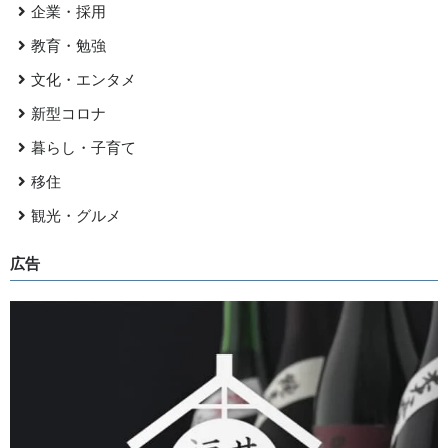
企業・採用
教育・勉強
文化・エンタメ
新型コロナ
暮らし・子育て
移住
観光・グルメ
広告