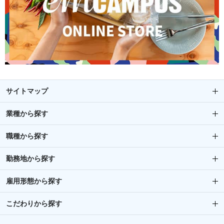
サイトマップ
業種から探す
職種から探す
勤務地から探す
雇用形態から探す
こだわりから探す