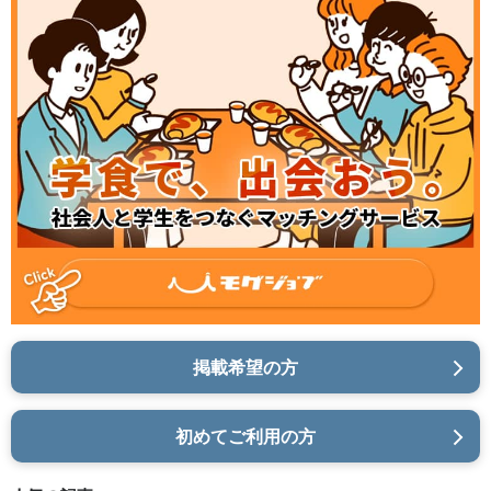
掲載希望の方
初めてご利用の方