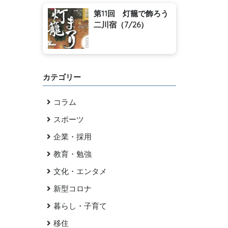
第11回 灯籠で飾ろう
二川宿（7/26）
カテゴリー
コラム
スポーツ
企業・採用
教育・勉強
文化・エンタメ
新型コロナ
暮らし・子育て
移住