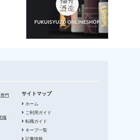
サイトマップ
・専門
ホーム
ご利用ガイド
業職
転職ガイド
キープ一覧
記事情報