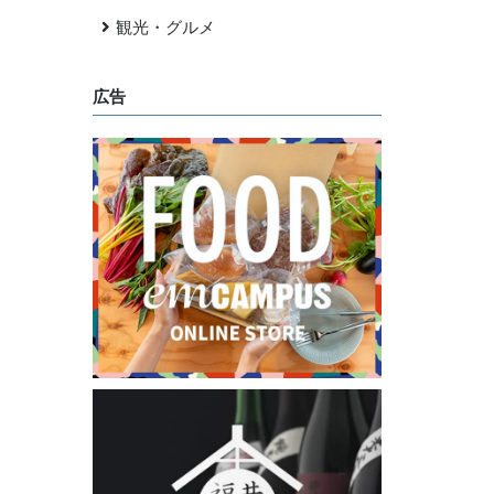
観光・グルメ
広告