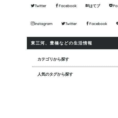
Twitter
Facebook
はてブ
Po
Instagram
Twitter
Facebook
東三河、豊橋などの生活情報
カテゴリから探す
人気のタグから探す