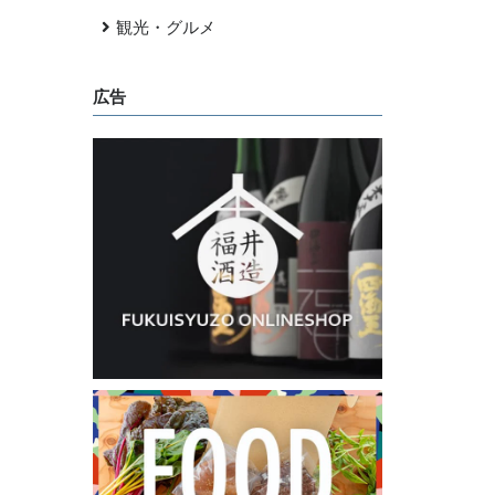
観光・グルメ
広告