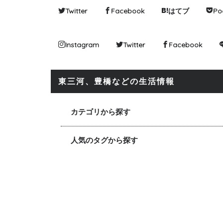
Twitter
Facebook
はてブ
Po
Instagram
Twitter
Facebook
東三河、豊橋などの生活情報
カテゴリから探す
人気のタグから探す