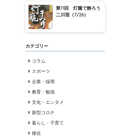
第11回 灯籠で飾ろう
二川宿（7/26）
カテゴリー
コラム
スポーツ
企業・採用
教育・勉強
文化・エンタメ
新型コロナ
暮らし・子育て
移住