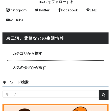
tasukiをフォローする
Instagram
Twitter
Facebook
LINE
YouTube
東三河、豊橋などの生活情報
カテゴリから探す
人気のタグから探す
キーワード検索