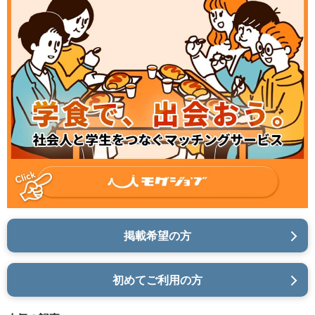
掲載希望の方
初めてご利用の方