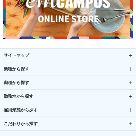
サイトマップ
業種から探す
職種から探す
勤務地から探す
雇用形態から探す
こだわりから探す