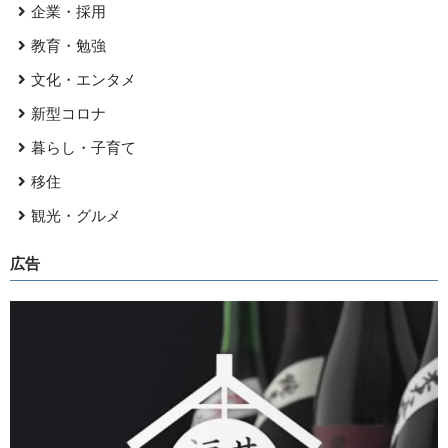
企業・採用
教育・勉強
文化・エンタメ
新型コロナ
暮らし・子育て
移住
観光・グルメ
広告