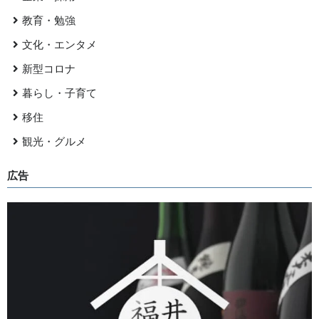
教育・勉強
文化・エンタメ
新型コロナ
暮らし・子育て
移住
観光・グルメ
広告