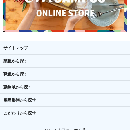
サイトマップ
業種から探す
職種から探す
勤務地から探す
雇用形態から探す
こだわりから探す
TASUKIをフォローする