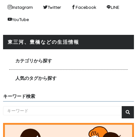
Instagram
Twitter
Facebook
LINE
YouTube
東三河、豊橋などの生活情報
カテゴリから探す
人気のタグから探す
キーワード検索