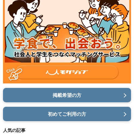
掲載希望の方
初めてご利用の方
人気の記事