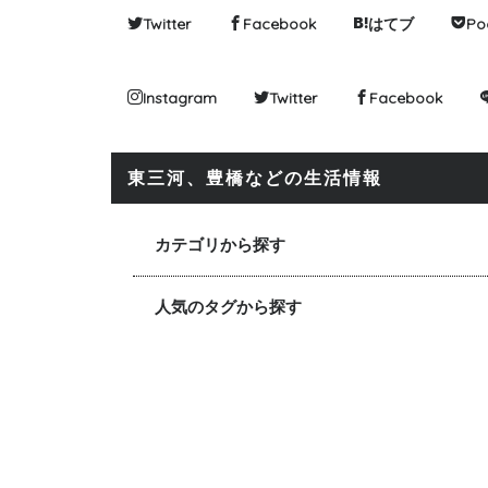
Twitter
Facebook
はてブ
Po
Instagram
Twitter
Facebook
東三河、豊橋などの生活情報
カテゴリから探す
人気のタグから探す