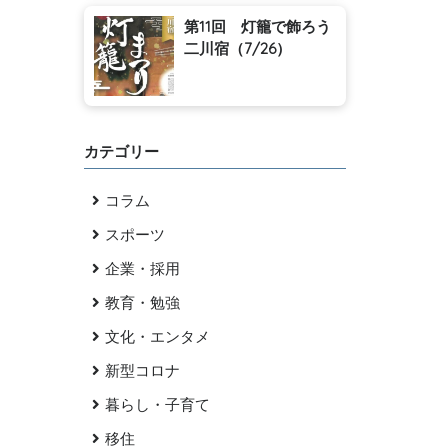
第11回 灯籠で飾ろう
二川宿（7/26）
カテゴリー
コラム
スポーツ
企業・採用
教育・勉強
文化・エンタメ
新型コロナ
暮らし・子育て
移住