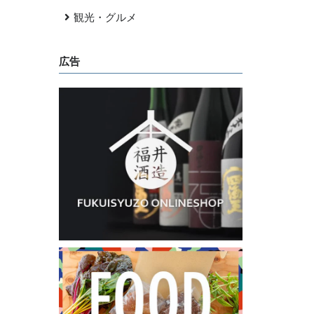
観光・グルメ
広告