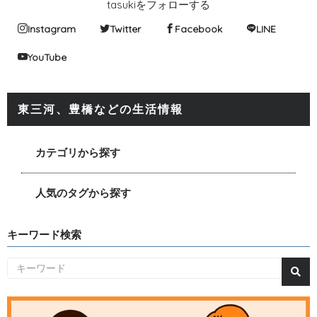
tasukiをフォローする
Instagram
Twitter
Facebook
LINE
YouTube
東三河、豊橋などの生活情報
カテゴリから探す
人気のタグから探す
キーワード検索