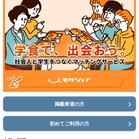
掲載希望の方
初めてご利用の方