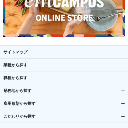
サイトマップ
業種から探す
職種から探す
勤務地から探す
雇用形態から探す
こだわりから探す