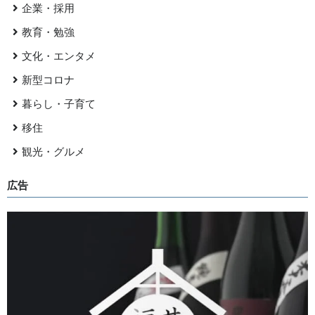
企業・採用
教育・勉強
文化・エンタメ
新型コロナ
暮らし・子育て
移住
観光・グルメ
広告