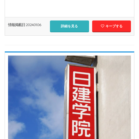
情報掲載日 2024.01.06
詳細を見る
キープする