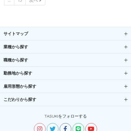
…
13
次へ
サイトマップ
業種から探す
職種から探す
勤務地から探す
雇用形態から探す
こだわりから探す
TASUKIをフォローする