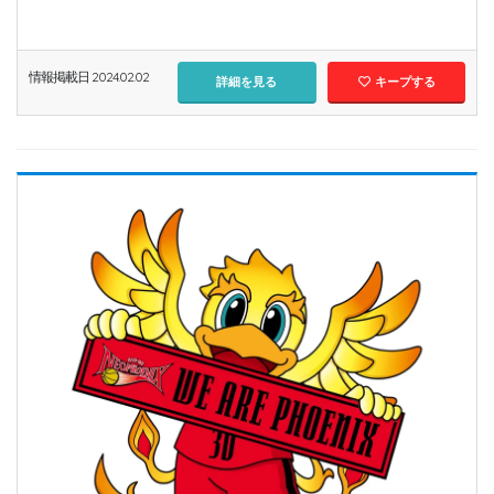
情報掲載日 2024.02.02
詳細を見る
キープする