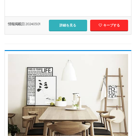
情報掲載日 2024.03.01
詳細を見る
キープする