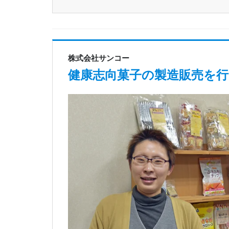
株式会社サンコー
健康志向菓子の製造販売を