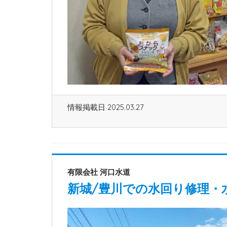
情報掲載日 2025.03.27
有限会社 河口水道
新城/豊川での水回り修理・水