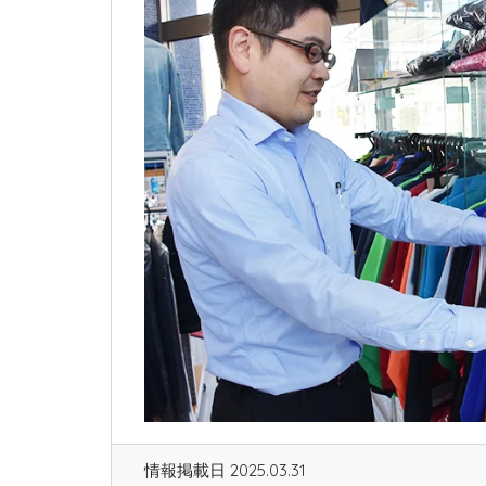
情報掲載日 2025.03.31