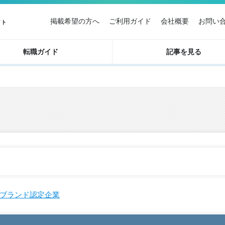
掲載希望の方へ
ご利用ガイド
会社概要
お問い
イト
転職ガイド
記事を見る
ブランド認定企業