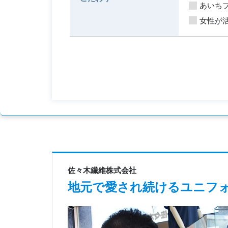
あいち
女性が
佐々木繊維株式会社
地元で愛され続けるユニフォ