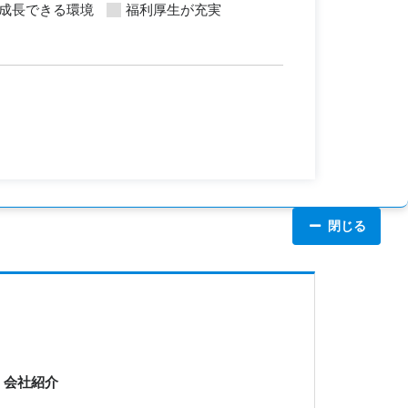
成長できる環境
福利厚生が充実
閉じる
: 会社紹介