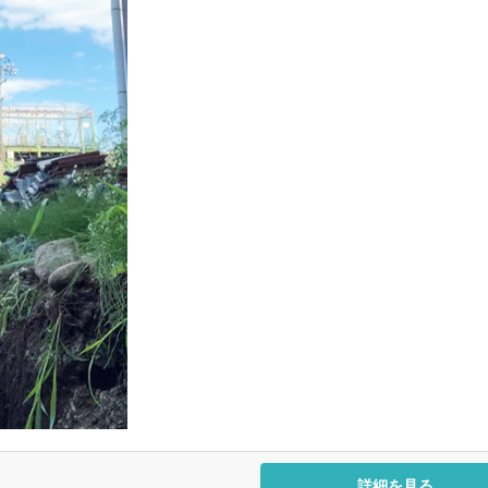
詳細を見る