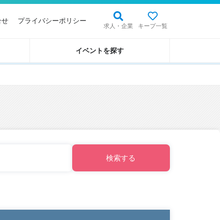
合せ
プライバシーポリシー
求人・企業
キープ一覧
イベントを探す
検索する