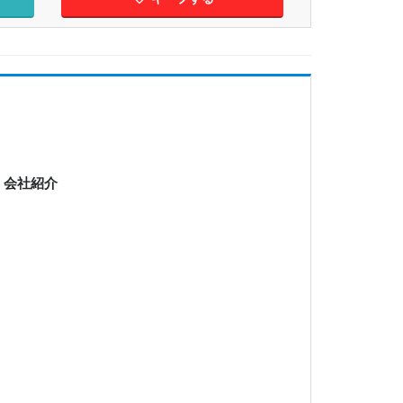
: 会社紹介