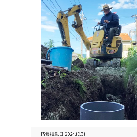
情報掲載日 2024.10.31