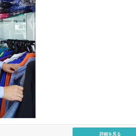
詳細を見る