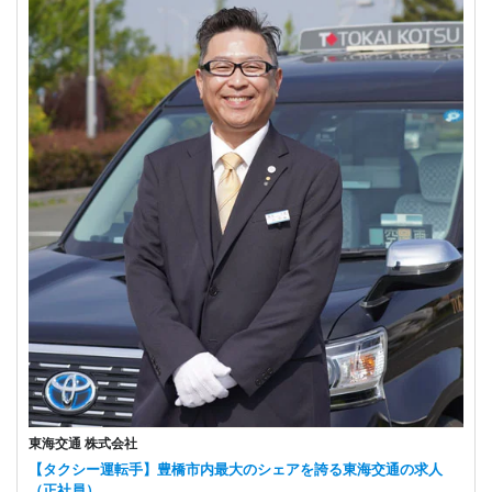
東海交通 株式会社
【タクシー運転手】豊橋市内最大のシェアを誇る東海交通の求人
（正社員）