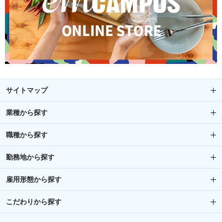
サイトマップ
業種から探す
職種から探す
勤務地から探す
雇用形態から探す
こだわりから探す