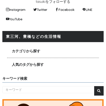
tasukiをフォローする
Instagram
Twitter
Facebook
LINE
YouTube
東三河、豊橋などの生活情報
カテゴリから探す
人気のタグから探す
キーワード検索