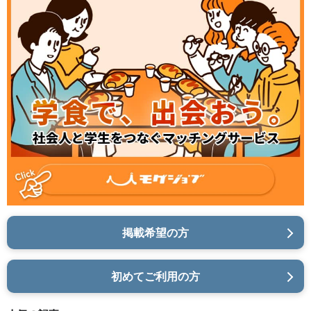
掲載希望の方
初めてご利用の方