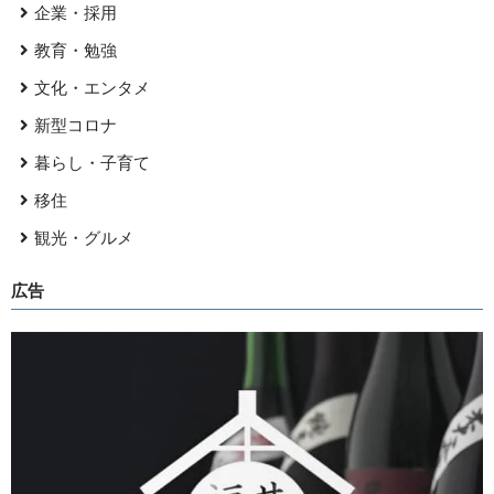
企業・採用
教育・勉強
文化・エンタメ
新型コロナ
暮らし・子育て
移住
観光・グルメ
広告