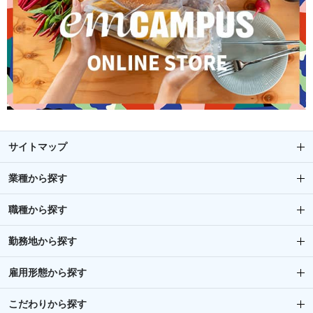
サイトマップ
業種から探す
職種から探す
勤務地から探す
雇用形態から探す
こだわりから探す