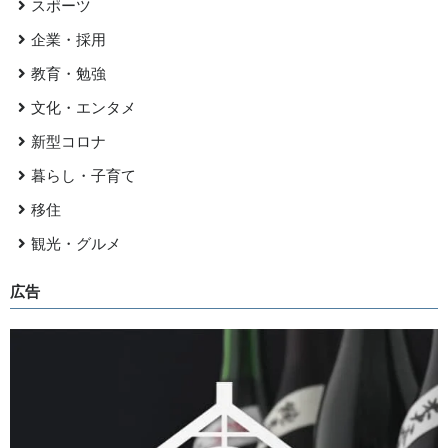
スポーツ
企業・採用
教育・勉強
文化・エンタメ
新型コロナ
暮らし・子育て
移住
観光・グルメ
広告