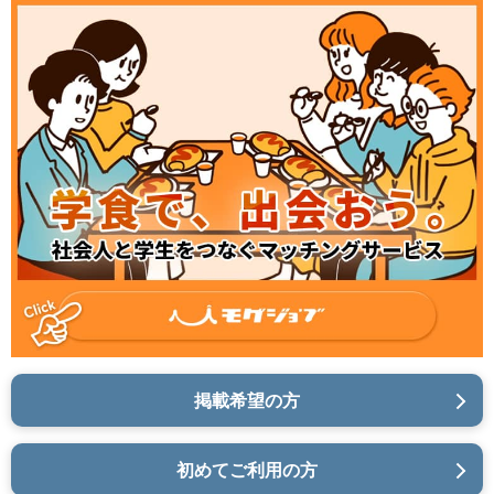
掲載希望の方
初めてご利用の方