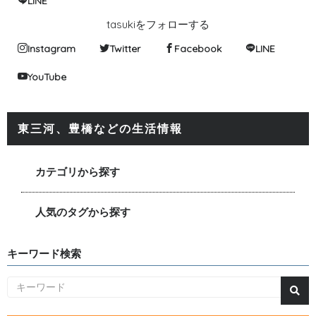
LINE
tasukiをフォローする
Instagram
Twitter
Facebook
LINE
YouTube
東三河、豊橋などの生活情報
カテゴリから探す
人気のタグから探す
キーワード検索