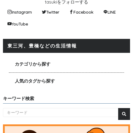
tasukiをフォローする
Instagram
Twitter
Facebook
LINE
YouTube
東三河、豊橋などの生活情報
カテゴリから探す
人気のタグから探す
キーワード検索