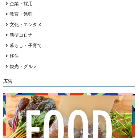
企業・採用
教育・勉強
文化・エンタメ
新型コロナ
暮らし・子育て
移住
観光・グルメ
広告