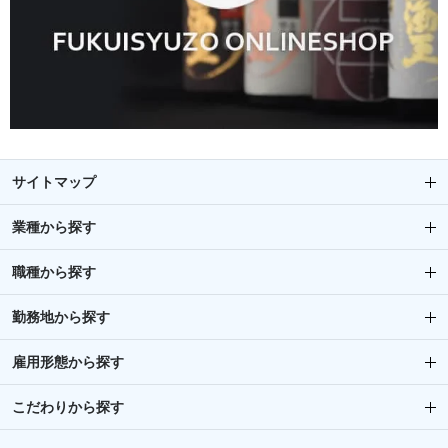
サイトマップ
業種から探す
職種から探す
勤務地から探す
雇用形態から探す
こだわりから探す