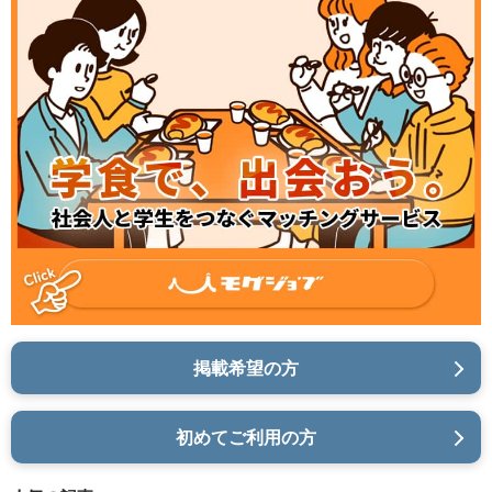
掲載希望の方
初めてご利用の方