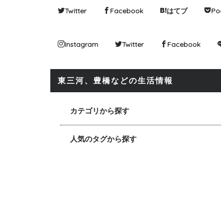
Twitter
Facebook
はてブ
Po
Instagram
Twitter
Facebook
東三河、豊橋などの生活情報
カテゴリから探す
人気のタグから探す