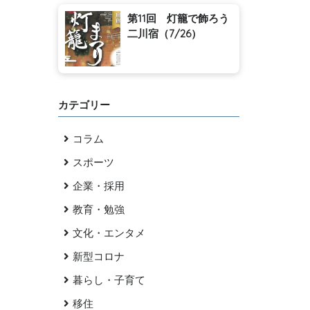
第11回 灯籠で飾ろう
二川宿（7/26）
カテゴリー
コラム
スポーツ
企業・採用
教育・勉強
文化・エンタメ
新型コロナ
暮らし・子育て
移住