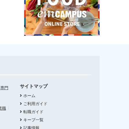
サイトマップ
・専門
ホーム
ご利用ガイド
業職
転職ガイド
キープ一覧
記事情報