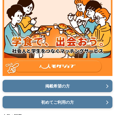
掲載希望の方
初めてご利用の方