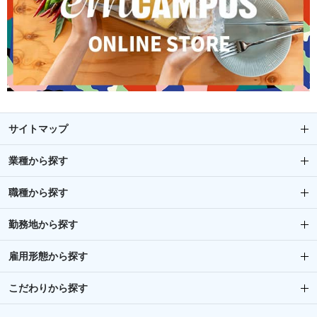
サイトマップ
業種から探す
職種から探す
勤務地から探す
雇用形態から探す
こだわりから探す