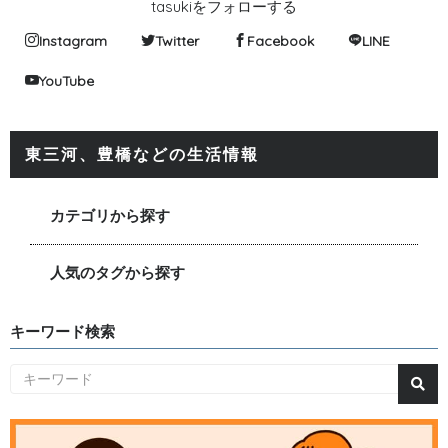
tasukiをフォローする
Instagram
Twitter
Facebook
LINE
YouTube
東三河、豊橋などの生活情報
カテゴリから探す
人気のタグから探す
キーワード検索