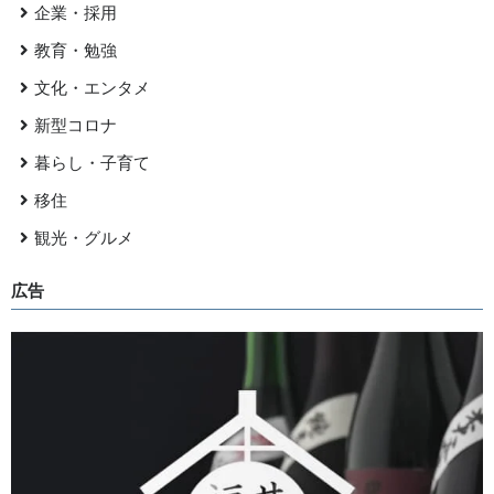
企業・採用
教育・勉強
文化・エンタメ
新型コロナ
暮らし・子育て
移住
観光・グルメ
広告