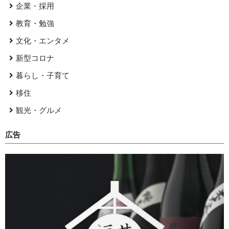
企業・採用
教育・勉強
文化・エンタメ
新型コロナ
暮らし・子育て
移住
観光・グルメ
広告