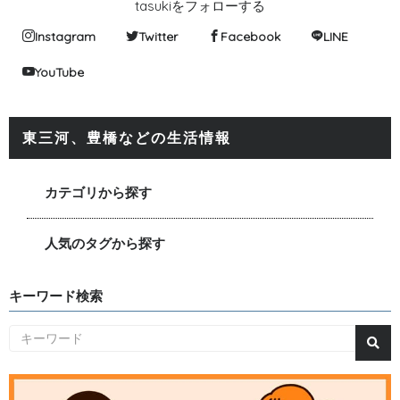
tasukiをフォローする
Instagram
Twitter
Facebook
LINE
YouTube
東三河、豊橋などの生活情報
カテゴリから探す
人気のタグから探す
キーワード検索