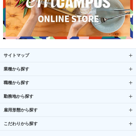
サイトマップ
業種から探す
職種から探す
勤務地から探す
雇用形態から探す
こだわりから探す