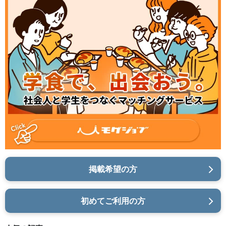
掲載希望の方
初めてご利用の方