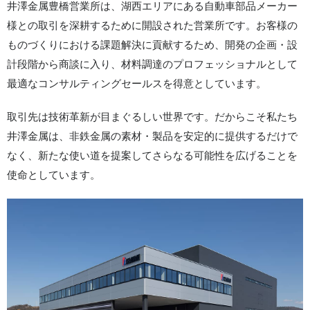
井澤金属豊橋営業所は、湖西エリアにある自動車部品メーカー
様との取引を深耕するために開設された営業所です。お客様の
ものづくりにおける課題解決に貢献するため、開発の企画・設
計段階から商談に入り、材料調達のプロフェッショナルとして
最適なコンサルティングセールスを得意としています。
取引先は技術革新が目まぐるしい世界です。だからこそ私たち
井澤金属は、非鉄金属の素材・製品を安定的に提供するだけで
なく、新たな使い道を提案してさらなる可能性を広げることを
使命としています。