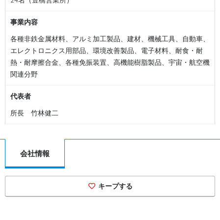
事業内容
各種非鉄金属材料、アルミ加工製品、建材、機械工具、自動車、
エレクトロニクス用部品、環境改善製品、電子材料、耐食・耐
熱・耐摩擦合金、各種免振装置、高機能樹脂製品、宇宙・航空機
関連分野
代表者
所長 竹林健二
会社情報
キープする