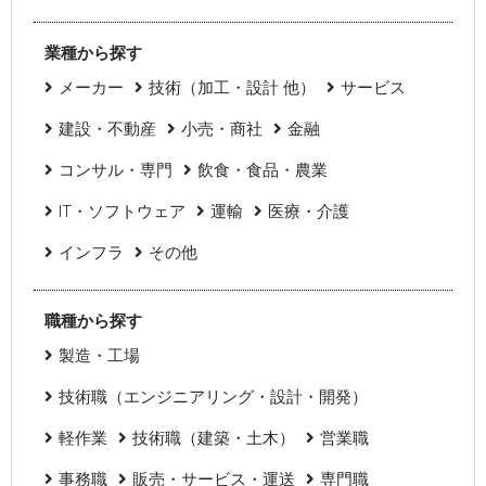
業種から探す
メーカー
技術（加工・設計 他）
サービス
建設・不動産
小売・商社
金融
コンサル・専門
飲食・食品・農業
IT・ソフトウェア
運輸
医療・介護
インフラ
その他
職種から探す
製造・工場
技術職（エンジニアリング・設計・開発）
軽作業
技術職（建築・土木）
営業職
事務職
販売・サービス・運送
専門職