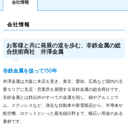
会社情報
会社情報
お客様と共に発展の道を歩む、非鉄金属の総
合技術商社 井澤金属
非鉄金属を扱って150年
井澤金属は大阪に本店を置き、東京、愛知、広島など国内の主
要エリアに支店・営業所を展開する非鉄金属の総合商社です。
非鉄金属とは鉄以外のすべての金属を指し、銅やアルミニウ
ム、ステンレスなど、身近な自動車や家電製品から、半導体や
航空機、ロケットといった最先端分野まで、幅広い用途のある
素材です。