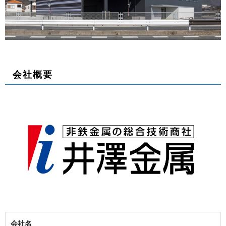
会社概要
会社名