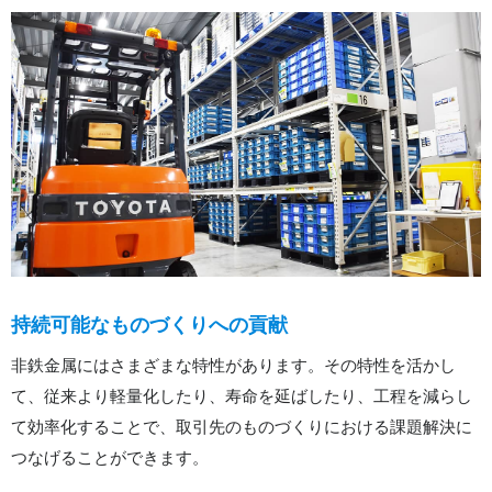
持続可能なものづくりへの貢献
非鉄金属にはさまざまな特性があります。その特性を活かし
て、従来より軽量化したり、寿命を延ばしたり、工程を減らし
て効率化することで、取引先のものづくりにおける課題解決に
つなげることができます。