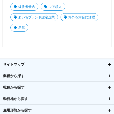
経験者優遇
レア求人
あいちブランド認定企業
海外を舞台に活躍
急募
サイトマップ
業種から探す
職種から探す
勤務地から探す
雇用形態から探す