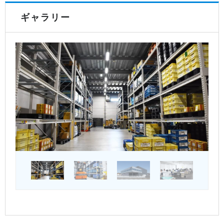
ギャラリー