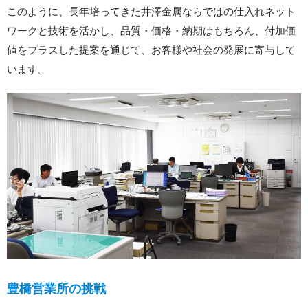
このように、長年培ってきた井澤金属ならではの仕入れネット
ワークと技術を活かし、品質・価格・納期はもちろん、付加価
値をプラスした提案を通じて、お客様や社会の発展に寄与して
います。
豊橋営業所の挑戦