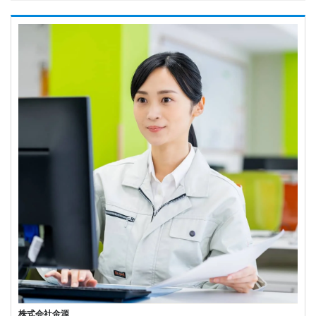
株式会社金源