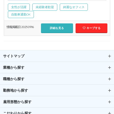
女性が活躍
未経験者歓迎
綺麗なオフィス
自動車通勤OK
情報掲載日 2025.09.16
詳細を見る
キープする
サイトマップ
業種から探す
職種から探す
勤務地から探す
雇用形態から探す
こだわりから探す